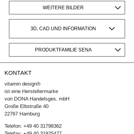
WEITERE BILDER
3D, CAD UND INFORMATION
PRODUKTFAMILIE SENA
KONTAKT
vitamin design®
ist eine Herstellermarke
von DONA Handelsges. mbH
Große Elbstraße 40
22767 Hamburg
Telefon: +49 40 31798362
Telefax: +49 40 31975477