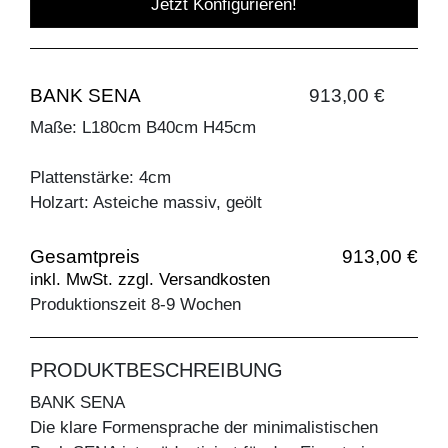
Jetzt Konfigurieren!
BANK SENA
913,00 €
Maße: L180cm B40cm H45cm
Plattenstärke: 4cm
Holzart: Asteiche massiv, geölt
Gesamtpreis
913,00 €
inkl. MwSt. zzgl. Versandkosten
Produktionszeit 8-9 Wochen
PRODUKTBESCHREIBUNG
BANK SENA
Die klare Formensprache der minimalistischen