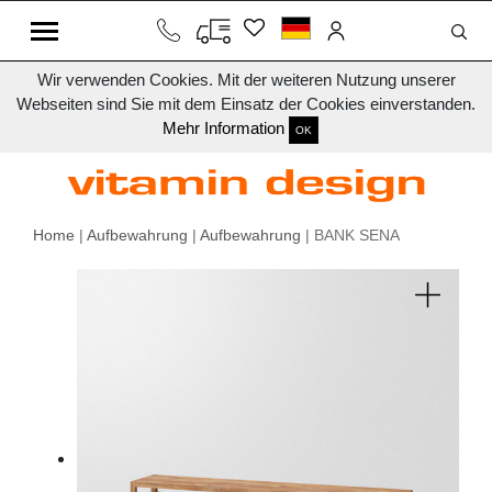
Wir verwenden Cookies. Mit der weiteren Nutzung unserer
Webseiten sind Sie mit dem Einsatz der Cookies einverstanden.
Mehr Information
OK
Home
|
Aufbewahrung
|
Aufbewahrung
| BANK SENA