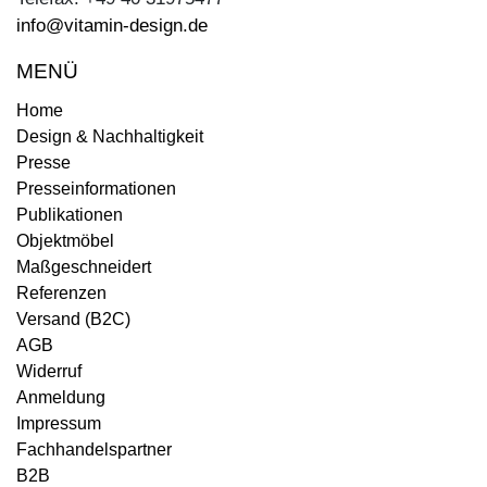
info@vitamin-design.de
MENÜ
Home
Design & Nachhaltigkeit
Presse
Presseinformationen
Publikationen
Objektmöbel
Maßgeschneidert
Referenzen
Versand (B2C)
AGB
Widerruf
Anmeldung
Impressum
Fachhandelspartner
B2B