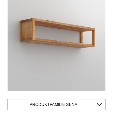
PRODUKTFAMILIE SENA