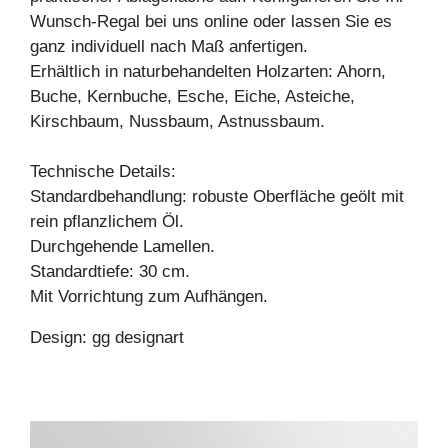
Wunsch-Regal bei uns online oder lassen Sie es
ganz individuell nach Maß anfertigen.
Erhältlich in naturbehandelten Holzarten: Ahorn,
Buche, Kernbuche, Esche, Eiche, Asteiche,
Kirschbaum, Nussbaum, Astnussbaum.
Technische Details:
Standardbehandlung: robuste Oberfläche geölt mit
rein pflanzlichem Öl.
Durchgehende Lamellen.
Standardtiefe: 30 cm.
Mit Vorrichtung zum Aufhängen.
Design: gg designart