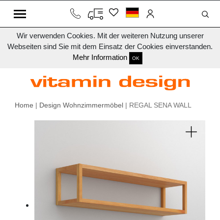
Wir verwenden Cookies. Mit der weiteren Nutzung unserer
Webseiten sind Sie mit dem Einsatz der Cookies einverstanden.
Mehr Information
OK
Home
|
Design Wohnzimmermöbel
| REGAL SENA WALL