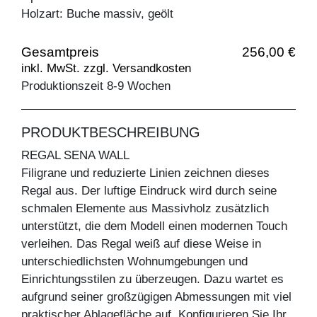
Holzart: Buche massiv, geölt
Gesamtpreis
256,00 €
inkl. MwSt. zzgl. Versandkosten
Produktionszeit 8-9 Wochen
PRODUKTBESCHREIBUNG
REGAL SENA WALL
Filigrane und reduzierte Linien zeichnen dieses
Regal aus. Der luftige Eindruck wird durch seine
schmalen Elemente aus Massivholz zusätzlich
unterstützt, die dem Modell einen modernen Touch
verleihen. Das Regal weiß auf diese Weise in
unterschiedlichsten Wohnumgebungen und
Einrichtungsstilen zu überzeugen. Dazu wartet es
aufgrund seiner großzügigen Abmessungen mit viel
praktischer Ablagefläche auf. Konfigurieren Sie Ihr