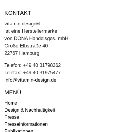
KONTAKT
vitamin design®
ist eine Herstellermarke
von DONA Handelsges. mbH
Große Elbstraße 40
22767 Hamburg
Telefon: +49 40 31798362
Telefax: +49 40 31975477
info@vitamin-design.de
MENÜ
Home
Design & Nachhaltigkeit
Presse
Presseinformationen
Publikationen