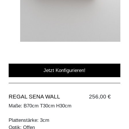
Jetzt Konfigurieren!
REGAL SENA WALL
256,00 €
Maße: B70cm T30cm H30cm
Plattenstärke: 3cm
Optik: Offen