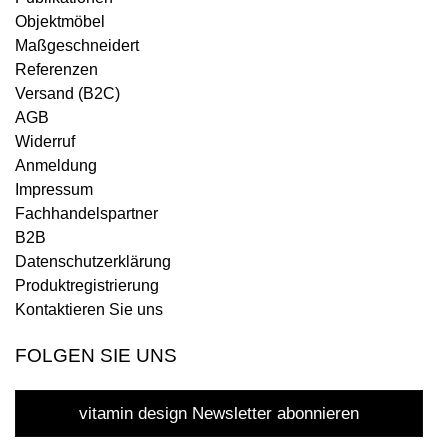
Objektmöbel
Maßgeschneidert
Referenzen
Versand (B2C)
AGB
Widerruf
Anmeldung
Impressum
Fachhandelspartner
B2B
Datenschutzerklärung
Produktregistrierung
Kontaktieren Sie uns
FOLGEN SIE UNS
vitamin design Newsletter abonnieren