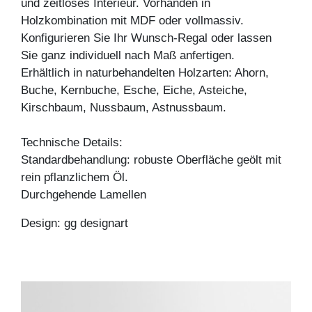
und zeitloses Interieur. Vorhanden in
Holzkombination mit MDF oder vollmassiv.
Konfigurieren Sie Ihr Wunsch-Regal oder lassen
Sie ganz individuell nach Maß anfertigen.
Erhältlich in naturbehandelten Holzarten: Ahorn,
Buche, Kernbuche, Esche, Eiche, Asteiche,
Kirschbaum, Nussbaum, Astnussbaum.
Technische Details:
Standardbehandlung: robuste Oberfläche geölt mit
rein pflanzlichem Öl.
Durchgehende Lamellen
Design: gg designart