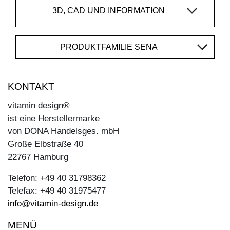
3D, CAD UND INFORMATION
PRODUKTFAMILIE SENA
KONTAKT
vitamin design®
ist eine Herstellermarke
von DONA Handelsges. mbH
Große Elbstraße 40
22767 Hamburg
Telefon: +49 40 31798362
Telefax: +49 40 31975477
info@vitamin-design.de
MENÜ