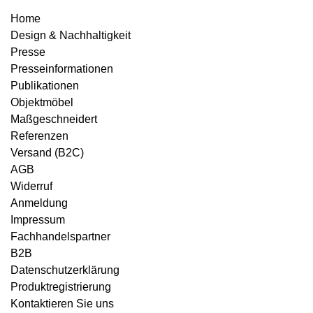
Home
Design & Nachhaltigkeit
Presse
Presseinformationen
Publikationen
Objektmöbel
Maßgeschneidert
Referenzen
Versand (B2C)
AGB
Widerruf
Anmeldung
Impressum
Fachhandelspartner
B2B
Datenschutzerklärung
Produktregistrierung
Kontaktieren Sie uns