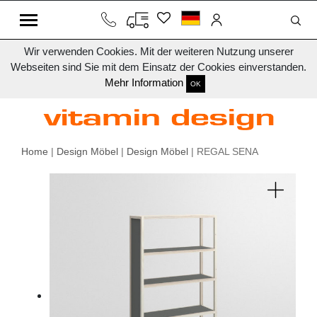
Wir verwenden Cookies. Mit der weiteren Nutzung unserer
Webseiten sind Sie mit dem Einsatz der Cookies einverstanden.
Mehr Information
OK
Home
|
Design Möbel
|
Design Möbel
| REGAL SENA