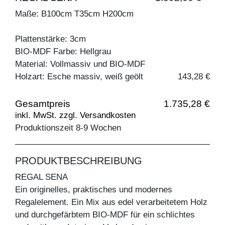
Maße: B100cm T35cm H200cm
Plattenstärke: 3cm
BIO-MDF Farbe: Hellgrau
Material: Vollmassiv und BIO-MDF
Holzart: Esche massiv, weiß geölt
143,28 €
Gesamtpreis
1.735,28 €
inkl. MwSt. zzgl. Versandkosten
Produktionszeit 8-9 Wochen
PRODUKTBESCHREIBUNG
REGAL SENA
Ein originelles, praktisches und modernes
Regalelement. Ein Mix aus edel verarbeitetem Holz
und durchgefärbtem BIO-MDF für ein schlichtes