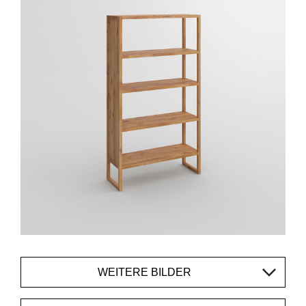
WEITERE BILDER