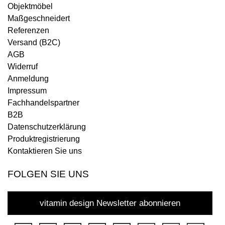
Objektmöbel
Maßgeschneidert
Referenzen
Versand (B2C)
AGB
Widerruf
Anmeldung
Impressum
Fachhandelspartner
B2B
Datenschutzerklärung
Produktregistrierung
Kontaktieren Sie uns
FOLGEN SIE UNS
vitamin design Newsletter abonnieren