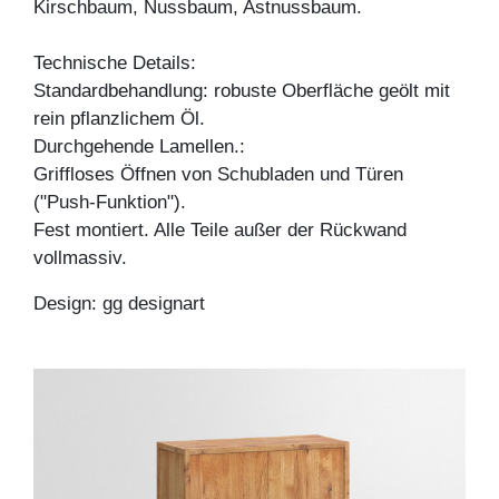
Kirschbaum, Nussbaum, Astnussbaum.
Technische Details:
Standardbehandlung: robuste Oberfläche geölt mit
rein pflanzlichem Öl.
Durchgehende Lamellen.:
Griffloses Öffnen von Schubladen und Türen
("Push-Funktion").
Fest montiert. Alle Teile außer der Rückwand
vollmassiv.
Design: gg designart