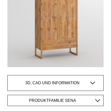
3D, CAD UND INFORMATION
PRODUKTFAMILIE SENA