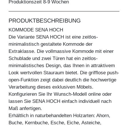
Produktionszeit 8-9 Wochen
PRODUKTBESCHREIBUNG
KOMMODE SENA HOCH
Die Variante SENA HOCH ist eine zeitlos-
minimalistisch gestaltete Kommode der
Extraklasse. Die vollmassive Kommode mit einer
Schublade und zwei Türen hat ein zeitlos-
minimalistisches Design, das Ihnen in attraktivem
Look wertvollen Stauraum bietet. Die grifflose push-
open-Funktion zeigt dabei deutlich die hochwertige
Verarbeitung dieses exklusiven Möbels.
Konfigurieren Sie Ihr Wunsch-Modell online oder
lassen Sie SENA HOCH einfach individuell nach
Maß anfertigen.
Erhältlich in naturbehandelten Holzarten: Ahorn,
Buche, Kernbuche, Esche, Eiche, Asteiche,