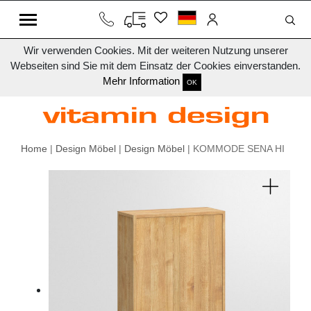
Wir verwenden Cookies. Mit der weiteren Nutzung unserer
Webseiten sind Sie mit dem Einsatz der Cookies einverstanden.
Mehr Information
OK
Home
|
Design Möbel
|
Design Möbel
| KOMMODE SENA HI