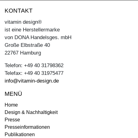
KONTAKT
vitamin design®
ist eine Herstellermarke
von DONA Handelsges. mbH
Große Elbstraße 40
22767 Hamburg
Telefon: +49 40 31798362
Telefax: +49 40 31975477
info@vitamin-design.de
MENÜ
Home
Design & Nachhaltigkeit
Presse
Presseinformationen
Publikationen