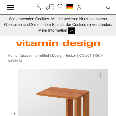
Wir verwenden Cookies. Mit der weiteren Nutzung unserer
Webseiten sind Sie mit dem Einsatz der Cookies einverstanden.
Mehr Information
OK
Home
|
Esszimmermöbel
|
Design Hocker
| COUCHTISCH
MENA M