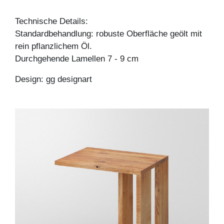
Technische Details:
Standardbehandlung: robuste Oberfläche geölt mit
rein pflanzlichem Öl.
Durchgehende Lamellen 7 - 9 cm
Design: gg designart