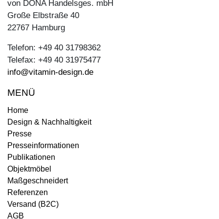
von DONA Handelsges. mbH
Große Elbstraße 40
22767 Hamburg
Telefon: +49 40 31798362
Telefax: +49 40 31975477
info@vitamin-design.de
MENÜ
Home
Design & Nachhaltigkeit
Presse
Presseinformationen
Publikationen
Objektmöbel
Maßgeschneidert
Referenzen
Versand (B2C)
AGB