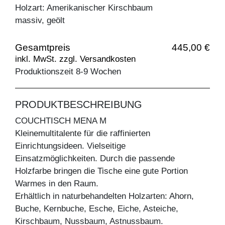
Holzart: Amerikanischer Kirschbaum
massiv, geölt
Gesamtpreis
445,00 €
inkl. MwSt. zzgl. Versandkosten
Produktionszeit 8-9 Wochen
PRODUKTBESCHREIBUNG
COUCHTISCH MENA M
Kleinemultitalente für die raffinierten
Einrichtungsideen. Vielseitige
Einsatzmöglichkeiten. Durch die passende
Holzfarbe bringen die Tische eine gute Portion
Warmes in den Raum.
Erhältlich in naturbehandelten Holzarten: Ahorn,
Buche, Kernbuche, Esche, Eiche, Asteiche,
Kirschbaum, Nussbaum, Astnussbaum.