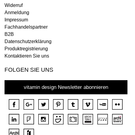
Widerruf
Anmeldung
Impressum
Fachhandelspartner
B2B
Datenschutzerklärung
Produktregistrierung
Kontaktieren Sie uns
FOLGEN SIE UNS
vitamin design Newsletter abonnieren