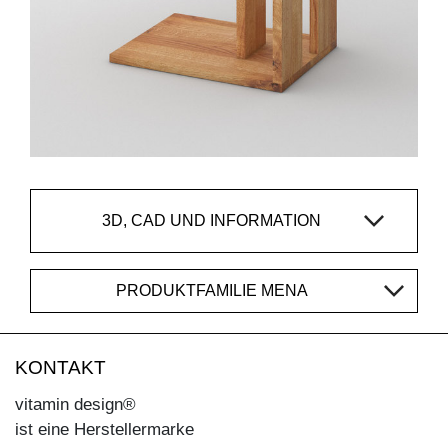
3D, CAD UND INFORMATION
PRODUKTFAMILIE MENA
KONTAKT
vitamin design®
ist eine Herstellermarke