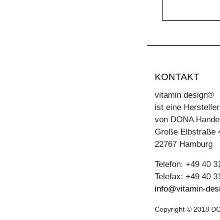
KONTAKT
vitamin design®
ist eine Herstell
von DONA Hande
Große Elbstraße 
22767 Hamburg
Telefon: +49 40 
Telefax: +49 40 
info@vitamin-des
Copyright © 2018 DO