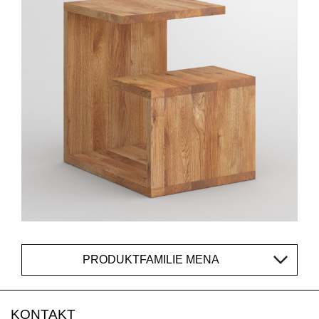
PRODUKTFAMILIE MENA
KONTAKT