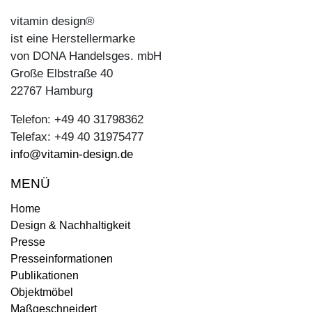
vitamin design®
ist eine Herstellermarke
von DONA Handelsges. mbH
Große Elbstraße 40
22767 Hamburg
Telefon: +49 40 31798362
Telefax: +49 40 31975477
info@vitamin-design.de
MENÜ
Home
Design & Nachhaltigkeit
Presse
Presseinformationen
Publikationen
Objektmöbel
Maßgeschneidert