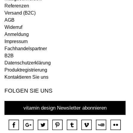
Referenzen
Versand (B2C)
AGB
Widerruf
Anmeldung
Impressum
Fachhandelspartner
B2B
Datenschutzerklärung
Produktregistrierung
Kontaktieren Sie uns
FOLGEN SIE UNS
vitamin design Newsletter abonnieren