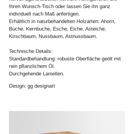
Ihren Wunsch-Tisch oder lassen Sie ihn ganz
individuell nach Maß anfertigen.
Erhältlich in naturbehandelten Holzarten: Ahorn,
Buche, Kernbuche, Esche, Eiche, Asteiche,
Kirschbaum, Nussbaum, Astnussbaum.
Technische Details:
Standardbehandlung: robuste Oberfläche geölt mit
rein pflanzlichem Öl.
Durchgehende Lamellen.
Design: gg designart