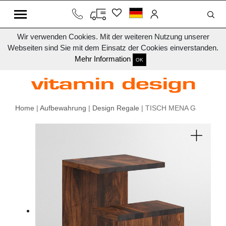
Wir verwenden Cookies. Mit der weiteren Nutzung unserer
Webseiten sind Sie mit dem Einsatz der Cookies einverstanden.
Mehr Information
OK
Home
|
Aufbewahrung
|
Design Regale
| TISCH MENA G