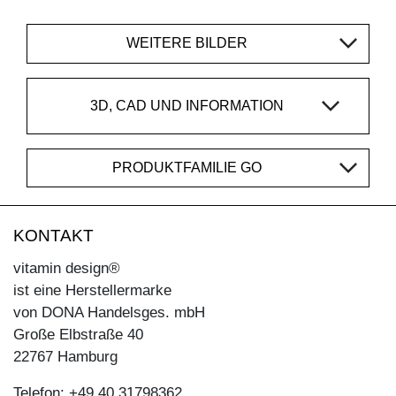
WEITERE BILDER
3D, CAD UND INFORMATION
PRODUKTFAMILIE GO
KONTAKT
vitamin design®
ist eine Herstellermarke
von DONA Handelsges. mbH
Große Elbstraße 40
22767 Hamburg
Telefon: +49 40 31798362