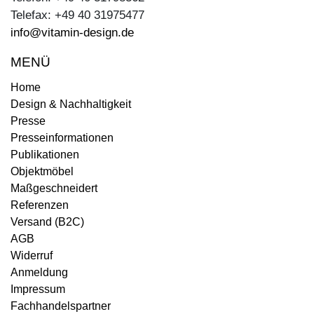
Telefax: +49 40 31975477
info@vitamin-design.de
MENÜ
Home
Design & Nachhaltigkeit
Presse
Presseinformationen
Publikationen
Objektmöbel
Maßgeschneidert
Referenzen
Versand (B2C)
AGB
Widerruf
Anmeldung
Impressum
Fachhandelspartner