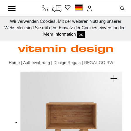
Wir verwenden Cookies. Mit der weiteren Nutzung unserer
Webseiten sind Sie mit dem Einsatz der Cookies einverstanden.
Mehr Information
OK
Home
|
Aufbewahrung
|
Design Regale
| REGAL GO RW