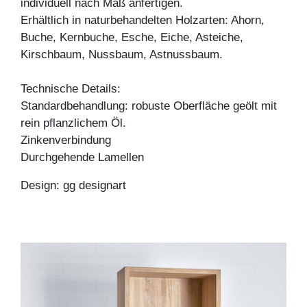
individuell nach Maß anfertigen.
Erhältlich in naturbehandelten Holzarten: Ahorn,
Buche, Kernbuche, Esche, Eiche, Asteiche,
Kirschbaum, Nussbaum, Astnussbaum.
Technische Details:
Standardbehandlung: robuste Oberfläche geölt mit
rein pflanzlichem Öl.
Zinkenverbindung
Durchgehende Lamellen
Design: gg designart