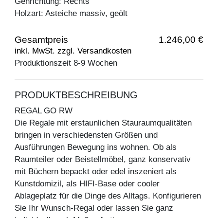
Gehrichtung: Rechts
Holzart: Asteiche massiv, geölt
Gesamtpreis
1.246,00 €
inkl. MwSt. zzgl. Versandkosten
Produktionszeit 8-9 Wochen
PRODUKTBESCHREIBUNG
REGAL GO RW
Die Regale mit erstaunlichen Stauraumqualitäten
bringen in verschiedensten Größen und
Ausführungen Bewegung ins wohnen. Ob als
Raumteiler oder Beistellmöbel, ganz konservativ
mit Büchern bepackt oder edel inszeniert als
Kunstdomizil, als HIFI-Base oder cooler
Ablageplatz für die Dinge des Alltags. Konfigurieren
Sie Ihr Wunsch-Regal oder lassen Sie ganz