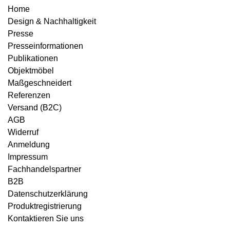
Home
Design & Nachhaltigkeit
Presse
Presseinformationen
Publikationen
Objektmöbel
Maßgeschneidert
Referenzen
Versand (B2C)
AGB
Widerruf
Anmeldung
Impressum
Fachhandelspartner
B2B
Datenschutzerklärung
Produktregistrierung
Kontaktieren Sie uns