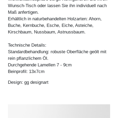
Wunsch-Tisch oder lassen Sie ihn individuell nach
Maß anfertigen.
Erhältlich in naturbehandelten Holzarten: Ahorn,
Buche, Kernbuche, Esche, Eiche, Asteiche,
Kirschbaum, Nussbaum, Astnussbaum.
Technische Details:
Standardbehandlung: robuste Oberfläche geölt mit
rein pflanzlichem Öl.
Durchgehende Lamellen 7 - 9cm
Beinprofil: 13x7cm
Design: gg designart