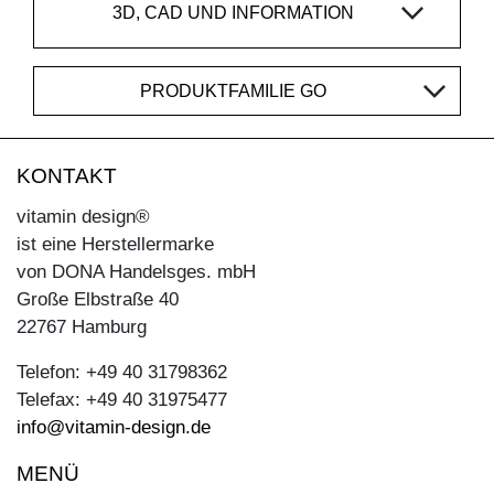
3D, CAD UND INFORMATION
PRODUKTFAMILIE GO
KONTAKT
vitamin design®
ist eine Herstellermarke
von DONA Handelsges. mbH
Große Elbstraße 40
22767 Hamburg
Telefon: +49 40 31798362
Telefax: +49 40 31975477
info@vitamin-design.de
MENÜ