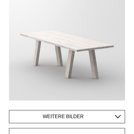
WEITERE BILDER