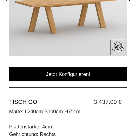
Jetzt Konfigurieren!
TISCH GO
3.437,00 €
Maße: L240cm B100cm H75cm
Plattenstärke: 4cm
Gehrichtung: Rechts