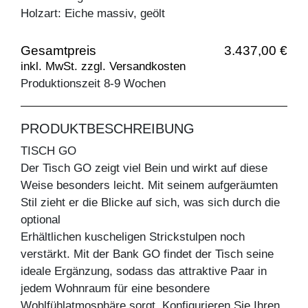
Holzart: Eiche massiv, geölt
Gesamtpreis
3.437,00 €
inkl. MwSt. zzgl. Versandkosten
Produktionszeit 8-9 Wochen
PRODUKTBESCHREIBUNG
TISCH GO
Der Tisch GO zeigt viel Bein und wirkt auf diese
Weise besonders leicht. Mit seinem aufgeräumten
Stil zieht er die Blicke auf sich, was sich durch die
optional
Erhältlichen kuscheligen Strickstulpen noch
verstärkt. Mit der Bank GO findet der Tisch seine
ideale Ergänzung, sodass das attraktive Paar in
jedem Wohnraum für eine besondere
Wohlfühlatmosphäre sorgt. Konfigurieren Sie Ihren