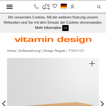
Wir verwenden Cookies. Mit der weiteren Nutzung unserer
Webseiten sind Sie mit dem Einsatz der Cookies einverstanden.
Mehr Information
OK
Home
|
Aufbewahrung
|
Design Regale
| TISCH GO