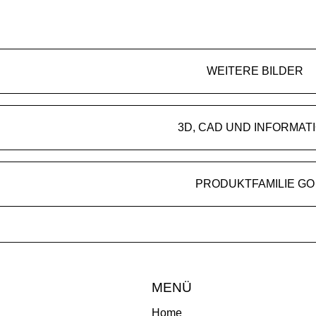
WEITERE BILDER
3D, CAD UND INFORMAT
PRODUKTFAMILIE GO
MENÜ
Home