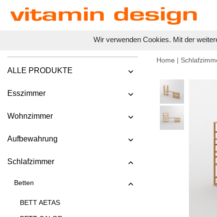
Wir verwenden Cookies. Mit der weiter
Home
|
Schlafzimm
ALLE PRODUKTE
Esszimmer
Wohnzimmer
Aufbewahrung
Schlafzimmer
Betten
BETT AETAS