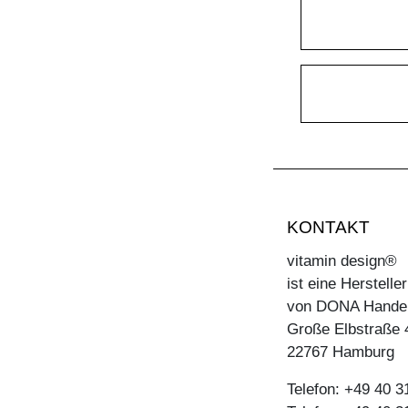
KONTAKT
vitamin design®
ist eine Herstell
von DONA Hande
Große Elbstraße 
22767 Hamburg
Telefon: +49 40 