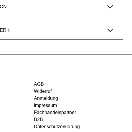
ION
WERK
AGB
Widerruf
Anmeldung
Impressum
Fachhandelspartner
B2B
Datenschutzerklärung