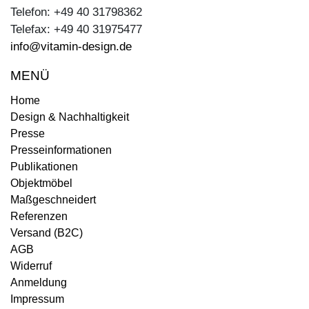
Telefon: +49 40 31798362
Telefax: +49 40 31975477
info@vitamin-design.de
MENÜ
Home
Design & Nachhaltigkeit
Presse
Presseinformationen
Publikationen
Objektmöbel
Maßgeschneidert
Referenzen
Versand (B2C)
AGB
Widerruf
Anmeldung
Impressum