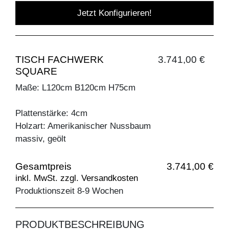
Jetzt Konfigurieren!
TISCH FACHWERK
3.741,00 €
SQUARE
Maße: L120cm B120cm H75cm
Plattenstärke: 4cm
Holzart: Amerikanischer Nussbaum
massiv, geölt
Gesamtpreis
3.741,00 €
inkl. MwSt. zzgl. Versandkosten
Produktionszeit 8-9 Wochen
PRODUKTBESCHREIBUNG