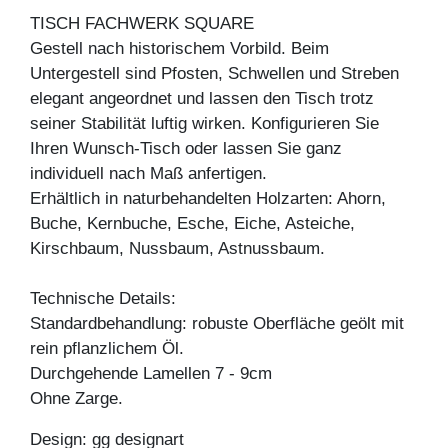
TISCH FACHWERK SQUARE
Gestell nach historischem Vorbild. Beim
Untergestell sind Pfosten, Schwellen und Streben
elegant angeordnet und lassen den Tisch trotz
seiner Stabilität luftig wirken. Konfigurieren Sie
Ihren Wunsch-Tisch oder lassen Sie ganz
individuell nach Maß anfertigen.
Erhältlich in naturbehandelten Holzarten: Ahorn,
Buche, Kernbuche, Esche, Eiche, Asteiche,
Kirschbaum, Nussbaum, Astnussbaum.
Technische Details:
Standardbehandlung: robuste Oberfläche geölt mit
rein pflanzlichem Öl.
Durchgehende Lamellen 7 - 9cm
Ohne Zarge.
Design: gg designart