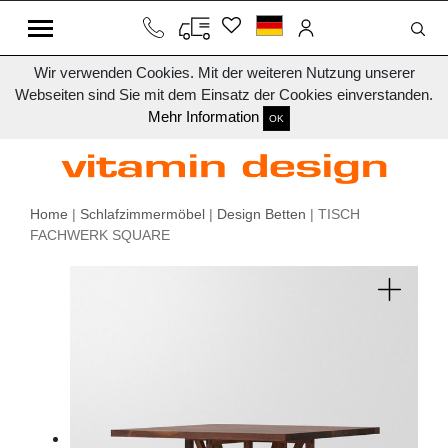
Wir verwenden Cookies. Mit der weiteren Nutzung unserer
Webseiten sind Sie mit dem Einsatz der Cookies einverstanden.
Mehr Information
OK
Home
|
Schlafzimmermöbel
|
Design Betten
| TISCH
FACHWERK SQUARE