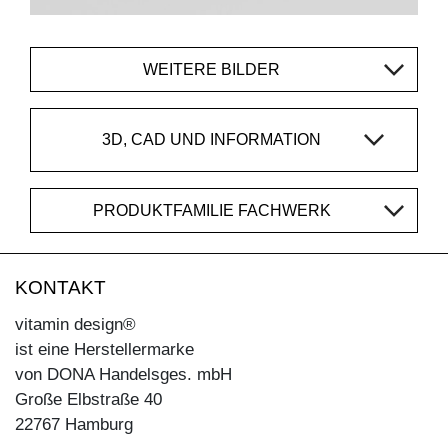
WEITERE BILDER
3D, CAD UND INFORMATION
PRODUKTFAMILIE FACHWERK
KONTAKT
vitamin design®
ist eine Herstellermarke
von DONA Handelsges. mbH
Große Elbstraße 40
22767 Hamburg