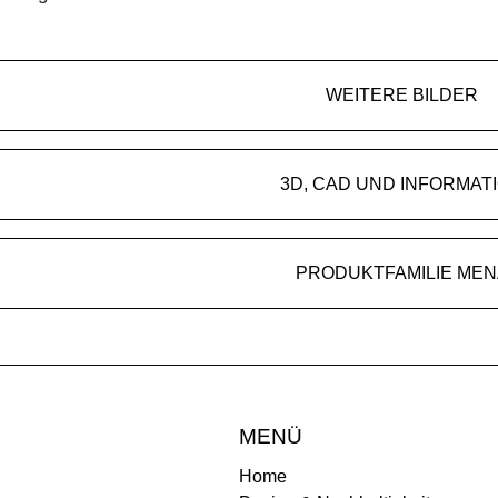
WEITERE BILDER
3D, CAD UND INFORMAT
PRODUKTFAMILIE MEN
MENÜ
Home