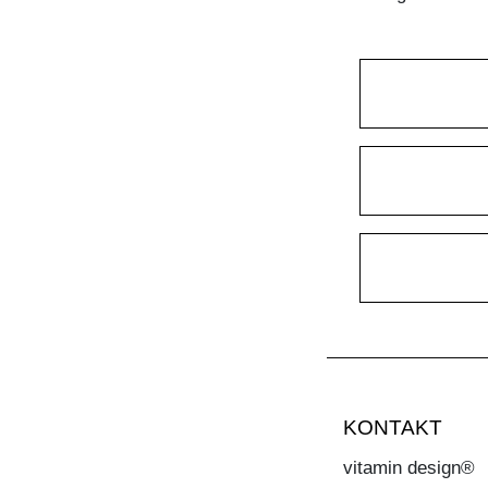
KONTAKT
vitamin design®