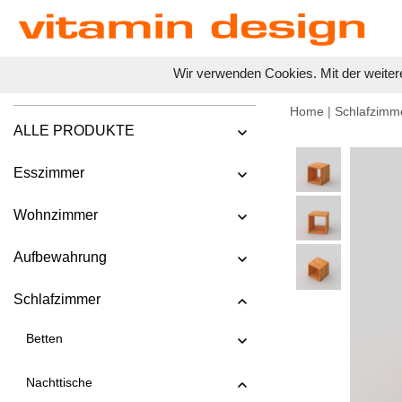
Wir verwenden Cookies. Mit der weiter
Home
|
Schlafzimm
ALLE PRODUKTE
Esszimmer
Wohnzimmer
Aufbewahrung
Schlafzimmer
Betten
Nachttische