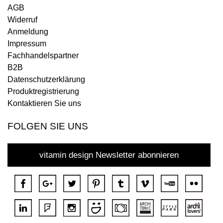
AGB
Widerruf
Anmeldung
Impressum
Fachhandelspartner
B2B
Datenschutzerklärung
Produktregistrierung
Kontaktieren Sie uns
FOLGEN SIE UNS
vitamin design Newsletter abonnieren