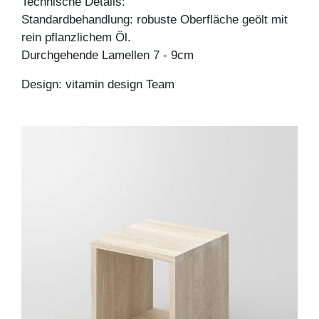
Technische Details:
Standardbehandlung: robuste Oberfläche geölt mit
rein pflanzlichem Öl.
Durchgehende Lamellen 7 - 9cm
Design: vitamin design Team