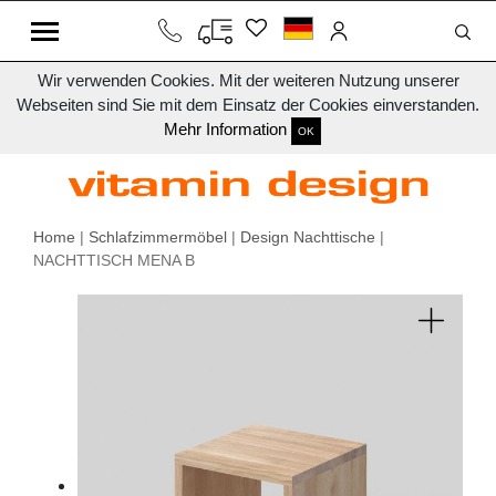
Wir verwenden Cookies. Mit der weiteren Nutzung unserer
Webseiten sind Sie mit dem Einsatz der Cookies einverstanden.
Mehr Information
OK
Home
|
Schlafzimmermöbel
|
Design Nachttische
|
NACHTTISCH MENA B