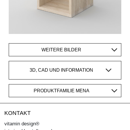
WEITERE BILDER
3D, CAD UND INFORMATION
PRODUKTFAMILIE MENA
KONTAKT
vitamin design®