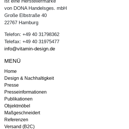
ist eine Herstellermarke
von DONA Handelsges. mbH
Große Elbstraße 40
22767 Hamburg
Telefon: +49 40 31798362
Telefax: +49 40 31975477
info@vitamin-design.de
MENÜ
Home
Design & Nachhaltigkeit
Presse
Presseinformationen
Publikationen
Objektmöbel
Maßgeschneidert
Referenzen
Versand (B2C)