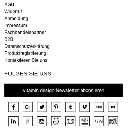
AGB
Widerruf
Anmeldung
Impressum
Fachhandelspartner
B2B
Datenschutzerklärung
Produktregistrierung
Kontaktieren Sie uns
FOLGEN SIE UNS
vitamin design Newsletter abonnieren