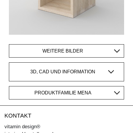
WEITERE BILDER
3D, CAD UND INFORMATION
PRODUKTFAMILIE MENA
KONTAKT
vitamin design®