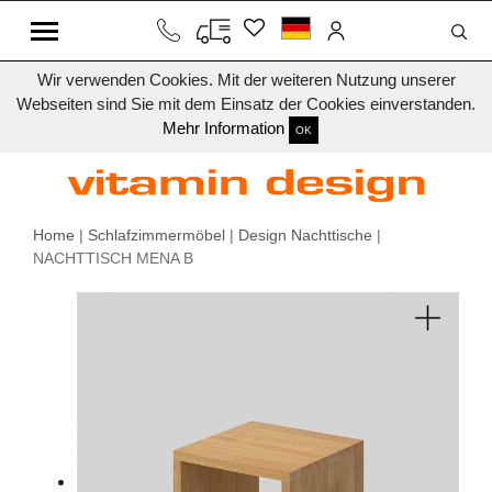
Wir verwenden Cookies. Mit der weiteren Nutzung unserer
Webseiten sind Sie mit dem Einsatz der Cookies einverstanden.
Mehr Information
OK
Home
|
Schlafzimmermöbel
|
Design Nachttische
|
NACHTTISCH MENA B