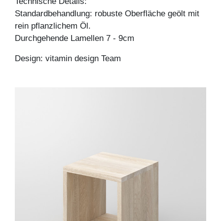
Technische Details:
Standardbehandlung: robuste Oberfläche geölt mit
rein pflanzlichem Öl.
Durchgehende Lamellen 7 - 9cm
Design: vitamin design Team