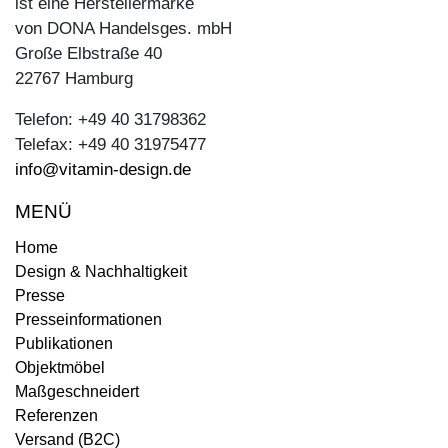
ist eine Herstellermarke
von DONA Handelsges. mbH
Große Elbstraße 40
22767 Hamburg
Telefon: +49 40 31798362
Telefax: +49 40 31975477
info@vitamin-design.de
MENÜ
Home
Design & Nachhaltigkeit
Presse
Presseinformationen
Publikationen
Objektmöbel
Maßgeschneidert
Referenzen
Versand (B2C)