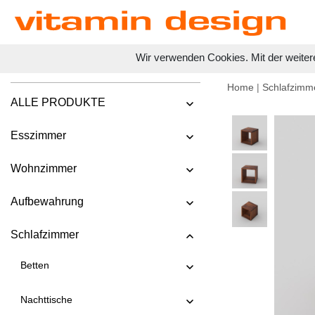
Wir verwenden Cookies. Mit der weiter
Home
|
Schlafzimm
ALLE PRODUKTE
Esszimmer
Wohnzimmer
Aufbewahrung
Schlafzimmer
Betten
Nachttische