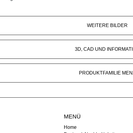
WEITERE BILDER
3D, CAD UND INFORMAT
PRODUKTFAMILIE MEN
MENÜ
Home