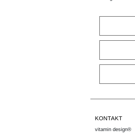
KONTAKT
vitamin design®