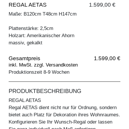
REGAL AETAS
1.599,00 €
Maße: B120cm T48cm H147cm
Plattenstärke: 2,5cm
Holzart: Amerikanischer Ahorn
massiv, gekalkt
Gesamtpreis
1.599,00 €
inkl. MwSt. zzgl. Versandkosten
Produktionszeit 8-9 Wochen
PRODUKTBESCHREIBUNG
REGAL AETAS
Regal AETAS dient nicht nur für Ordnung, sondern
bietet auch Platz für Dekoration ihres Wohnraumes.
Konfigurieren Sie Ihr Wunsch-Regal oder lassen