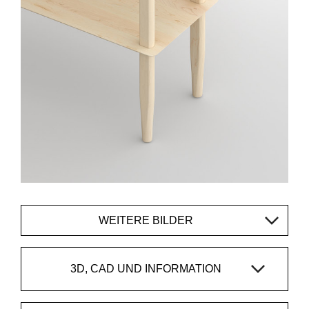
WEITERE BILDER
3D, CAD UND INFORMATION