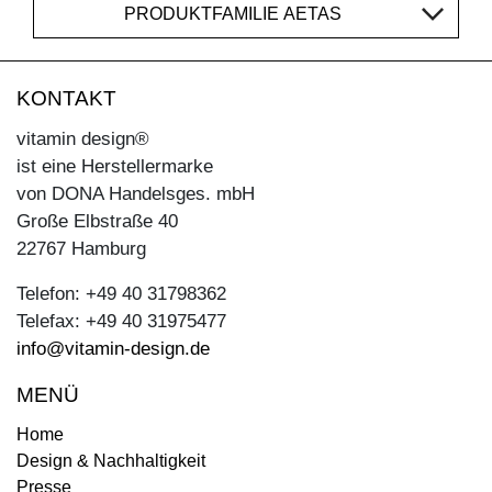
PRODUKTFAMILIE AETAS
KONTAKT
vitamin design®
ist eine Herstellermarke
von DONA Handelsges. mbH
Große Elbstraße 40
22767 Hamburg
Telefon: +49 40 31798362
Telefax: +49 40 31975477
info@vitamin-design.de
MENÜ
Home
Design & Nachhaltigkeit
Presse