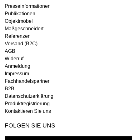
Presseinformationen
Publikationen
Objektmöbel
Maßgeschneidert
Referenzen
Versand (B2C)
AGB
Widerruf
Anmeldung
Impressum
Fachhandelspartner
B2B
Datenschutzerklärung
Produktregistrierung
Kontaktieren Sie uns
FOLGEN SIE UNS