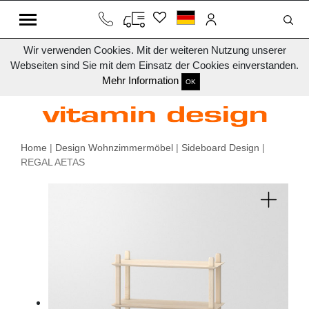
Wir verwenden Cookies. Mit der weiteren Nutzung unserer
Webseiten sind Sie mit dem Einsatz der Cookies einverstanden.
Mehr Information
OK
Home
|
Design Wohnzimmermöbel
|
Sideboard Design
|
REGAL AETAS