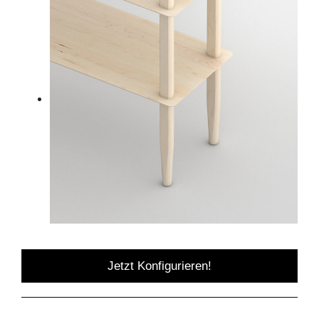
Jetzt Konfigurieren!