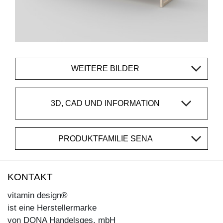
WEITERE BILDER
3D, CAD UND INFORMATION
PRODUKTFAMILIE SENA
KONTAKT
vitamin design®
ist eine Herstellermarke
von DONA Handelsges. mbH