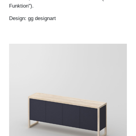
Funktion").
Design: gg designart