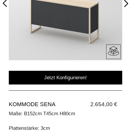
Jetzt Konfigurieren!
KOMMODE SENA
2.654,00 €
Maße: B152cm T45cm H80cm
Plattenstärke: 3cm