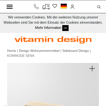
Wir verwenden Cookies. Mit der weiteren Nutzung unserer
Webseiten sind Sie mit dem Einsatz der Cookies einverstanden.
Mehr Information
OK
Home
|
Design Wohnzimmermöbel
|
Sideboard Design
|
KOMMODE SENA