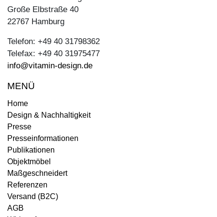
Große Elbstraße 40
22767 Hamburg
Telefon: +49 40 31798362
Telefax: +49 40 31975477
info@vitamin-design.de
MENÜ
Home
Design & Nachhaltigkeit
Presse
Presseinformationen
Publikationen
Objektmöbel
Maßgeschneidert
Referenzen
Versand (B2C)
AGB