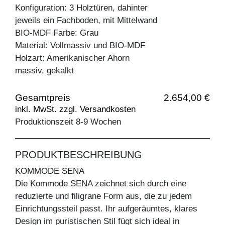
Konfiguration: 3 Holztüren, dahinter
jeweils ein Fachboden, mit Mittelwand
BIO-MDF Farbe: Grau
Material: Vollmassiv und BIO-MDF
Holzart: Amerikanischer Ahorn
massiv, gekalkt
Gesamtpreis
2.654,00 €
inkl. MwSt. zzgl. Versandkosten
Produktionszeit 8-9 Wochen
PRODUKTBESCHREIBUNG
KOMMODE SENA
Die Kommode SENA zeichnet sich durch eine
reduzierte und filigrane Form aus, die zu jedem
Einrichtungssteil passt. Ihr aufgeräumtes, klares
Design im puristischen Stil fügt sich ideal in