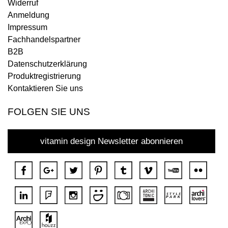
Widerruf
Anmeldung
Impressum
Fachhandelspartner
B2B
Datenschutzerklärung
Produktregistrierung
Kontaktieren Sie uns
FOLGEN SIE UNS
vitamin design Newsletter abonnieren