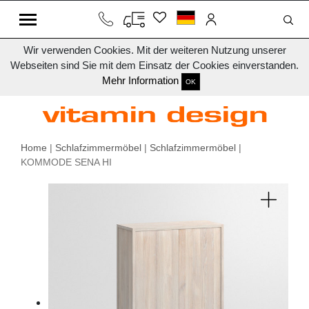
Wir verwenden Cookies. Mit der weiteren Nutzung unserer
Webseiten sind Sie mit dem Einsatz der Cookies einverstanden.
Mehr Information
OK
Home
|
Schlafzimmermöbel
|
Schlafzimmermöbel
|
KOMMODE SENA HI