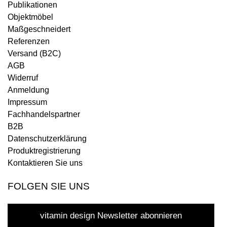
Publikationen
Objektmöbel
Maßgeschneidert
Referenzen
Versand (B2C)
AGB
Widerruf
Anmeldung
Impressum
Fachhandelspartner
B2B
Datenschutzerklärung
Produktregistrierung
Kontaktieren Sie uns
FOLGEN SIE UNS
vitamin design Newsletter abonnieren