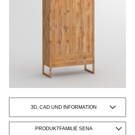
3D, CAD UND INFORMATION
PRODUKTFAMILIE SENA