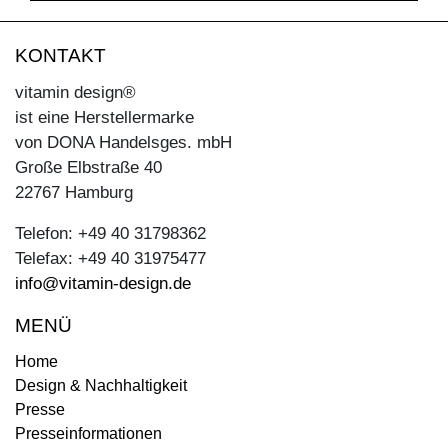
KONTAKT
vitamin design®
ist eine Herstellermarke
von DONA Handelsges. mbH
Große Elbstraße 40
22767 Hamburg
Telefon: +49 40 31798362
Telefax: +49 40 31975477
info@vitamin-design.de
MENÜ
Home
Design & Nachhaltigkeit
Presse
Presseinformationen