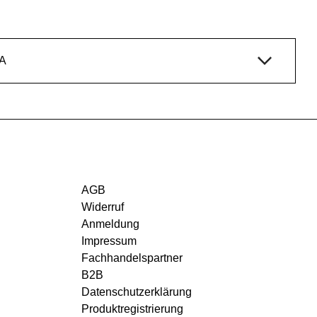
A
AGB
Widerruf
Anmeldung
Impressum
Fachhandelspartner
B2B
Datenschutzerklärung
Produktregistrierung