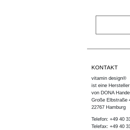
KONTAKT
vitamin design®
ist eine Herstell
von DONA Hande
Große Elbstraße 
22767 Hamburg
Telefon: +49 40 
Telefax: +49 40 