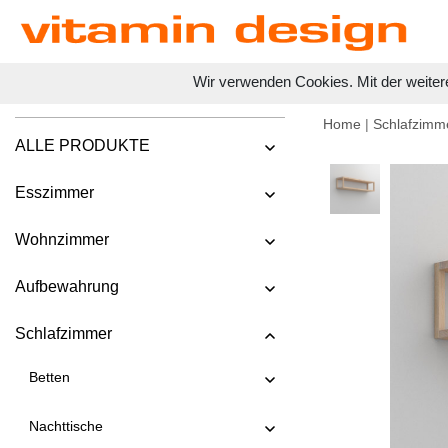
Wir verwenden Cookies. Mit der weiter
Home
|
Schlafzimm
ALLE PRODUKTE
Esszimmer
Wohnzimmer
Aufbewahrung
Schlafzimmer
Betten
Nachttische