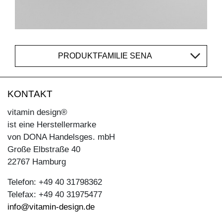
PRODUKTFAMILIE SENA
KONTAKT
vitamin design®
ist eine Herstellermarke
von DONA Handelsges. mbH
Große Elbstraße 40
22767 Hamburg
Telefon: +49 40 31798362
Telefax: +49 40 31975477
info@vitamin-design.de