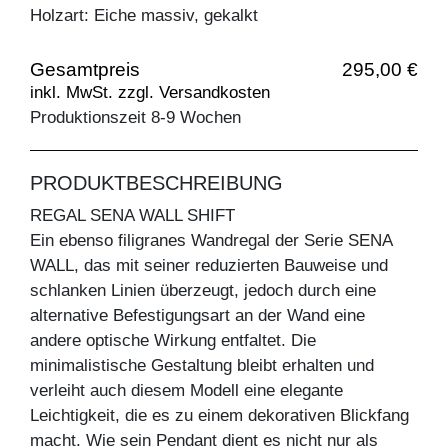
Holzart: Eiche massiv, gekalkt
Gesamtpreis
295,00 €
inkl. MwSt. zzgl. Versandkosten
Produktionszeit 8-9 Wochen
PRODUKTBESCHREIBUNG
REGAL SENA WALL SHIFT
Ein ebenso filigranes Wandregal der Serie SENA
WALL, das mit seiner reduzierten Bauweise und
schlanken Linien überzeugt, jedoch durch eine
alternative Befestigungsart an der Wand eine
andere optische Wirkung entfaltet. Die
minimalistische Gestaltung bleibt erhalten und
verleiht auch diesem Modell eine elegante
Leichtigkeit, die es zu einem dekorativen Blickfang
macht. Wie sein Pendant dient es nicht nur als