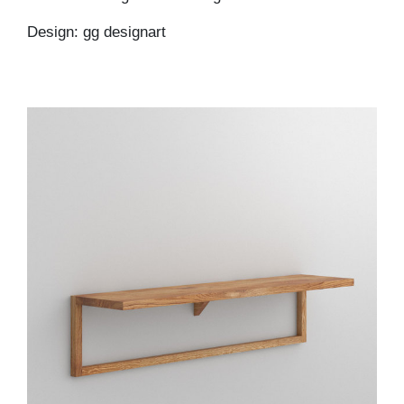
Design: gg designart