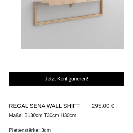
Jetzt Konfigurieren!
REGAL SENA WALL SHIFT
295,00 €
Maße: B130cm T30cm H30cm
Plattenstärke: 3cm