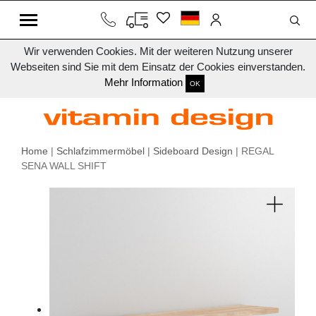
Wir verwenden Cookies. Mit der weiteren Nutzung unserer
Webseiten sind Sie mit dem Einsatz der Cookies einverstanden.
Mehr Information
OK
Home
|
Schlafzimmermöbel
|
Sideboard Design
| REGAL
SENA WALL SHIFT