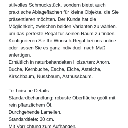
stilvolles Schmuckstück, sondern bietet auch
praktische Ablageflächen für kleine Objekte, die Sie
präsentieren möchten. Der Kunde hat die
Möglichkeit, zwischen beiden Varianten zu wählen,
um das perfekte Regal für seinen Raum zu finden.
Konfigurieren Sie Ihr Wunsch-Regal bei uns online
oder lassen Sie es ganz individuell nach Maß
anfertigen.
Erhältlich in naturbehandelten Holzarten: Ahorn,
Buche, Kernbuche, Esche, Eiche, Asteiche,
Kirschbaum, Nussbaum, Astnussbaum.
Technische Details:
Standardbehandlung: robuste Oberfläche geölt mit
rein pflanzlichem Öl.
Durchgehende Lamellen.
Standardtiefe: 30 cm.
Mit Vorrichtung zum Aufhängen.