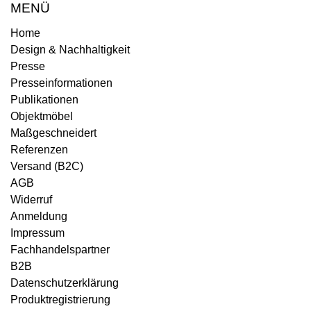
MENÜ
Home
Design & Nachhaltigkeit
Presse
Presseinformationen
Publikationen
Objektmöbel
Maßgeschneidert
Referenzen
Versand (B2C)
AGB
Widerruf
Anmeldung
Impressum
Fachhandelspartner
B2B
Datenschutzerklärung
Produktregistrierung