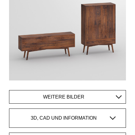
WEITERE BILDER
3D, CAD UND INFORMATION