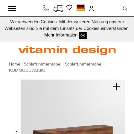
Wir verwenden Cookies. Mit der weiteren Nutzung unserer
Webseiten sind Sie mit dem Einsatz der Cookies einverstanden.
Mehr Information
OK
Home
|
Schlafzimmermöbel
|
Schlafzimmermöbel
|
KOMMODE AMBIO