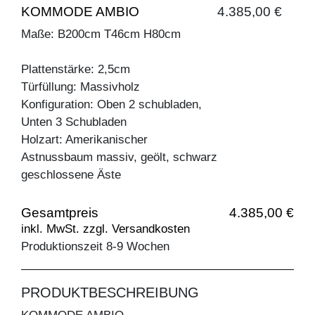
KOMMODE AMBIO
4.385,00 €
Maße: B200cm T46cm H80cm
Plattenstärke: 2,5cm
Türfüllung: Massivholz
Konfiguration: Oben 2 schubladen,
Unten 3 Schubladen
Holzart: Amerikanischer
Astnussbaum massiv, geölt, schwarz
geschlossene Äste
Gesamtpreis
4.385,00 €
inkl. MwSt. zzgl. Versandkosten
Produktionszeit 8-9 Wochen
PRODUKTBESCHREIBUNG