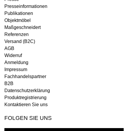
Presseinformationen
Publikationen
Objektmöbel
Maßgeschneidert
Referenzen
Versand (B2C)
AGB
Widerruf
Anmeldung
Impressum
Fachhandelspartner
B2B
Datenschutzerklärung
Produktregistrierung
Kontaktieren Sie uns
FOLGEN SIE UNS