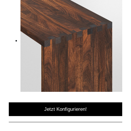
Jetzt Konfigurieren!