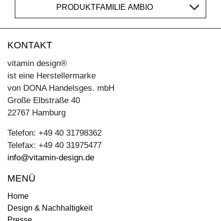
PRODUKTFAMILIE AMBIO
KONTAKT
vitamin design®
ist eine Herstellermarke
von DONA Handelsges. mbH
Große Elbstraße 40
22767 Hamburg
Telefon: +49 40 31798362
Telefax: +49 40 31975477
info@vitamin-design.de
MENÜ
Home
Design & Nachhaltigkeit
Presse