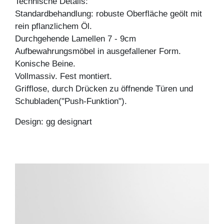
Technische Details:
Standardbehandlung: robuste Oberfläche geölt mit
rein pflanzlichem Öl.
Durchgehende Lamellen 7 - 9cm
Aufbewahrungsmöbel in ausgefallener Form.
Konische Beine.
Vollmassiv. Fest montiert.
Grifflose, durch Drücken zu öffnende Türen und
Schubladen("Push-Funktion").
Design: gg designart