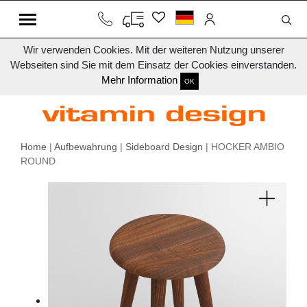
Wir verwenden Cookies. Mit der weiteren Nutzung unserer
Webseiten sind Sie mit dem Einsatz der Cookies einverstanden.
Mehr Information
OK
Home
|
Aufbewahrung
|
Sideboard Design
| HOCKER AMBIO
ROUND