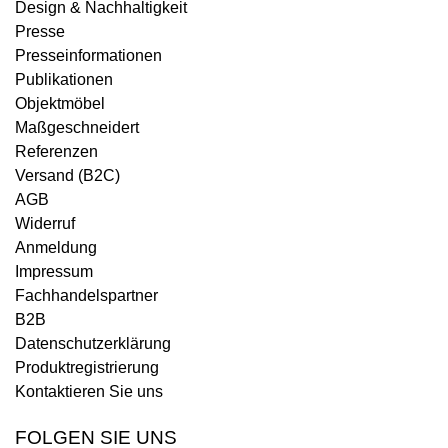
Design & Nachhaltigkeit
Presse
Presseinformationen
Publikationen
Objektmöbel
Maßgeschneidert
Referenzen
Versand (B2C)
AGB
Widerruf
Anmeldung
Impressum
Fachhandelspartner
B2B
Datenschutzerklärung
Produktregistrierung
Kontaktieren Sie uns
FOLGEN SIE UNS