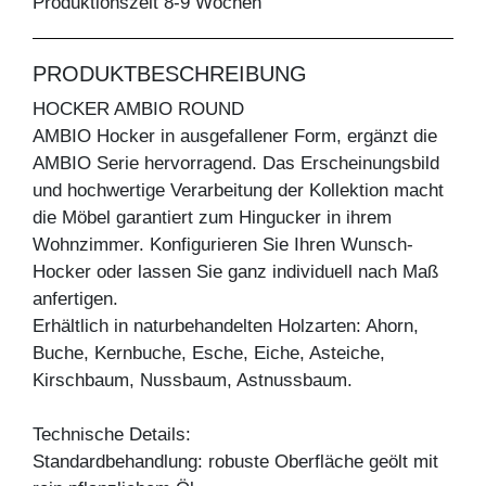
Produktionszeit 8-9 Wochen
PRODUKTBESCHREIBUNG
HOCKER AMBIO ROUND
AMBIO Hocker in ausgefallener Form, ergänzt die
AMBIO Serie hervorragend. Das Erscheinungsbild
und hochwertige Verarbeitung der Kollektion macht
die Möbel garantiert zum Hingucker in ihrem
Wohnzimmer. Konfigurieren Sie Ihren Wunsch-
Hocker oder lassen Sie ganz individuell nach Maß
anfertigen.
Erhältlich in naturbehandelten Holzarten: Ahorn,
Buche, Kernbuche, Esche, Eiche, Asteiche,
Kirschbaum, Nussbaum, Astnussbaum.
Technische Details:
Standardbehandlung: robuste Oberfläche geölt mit