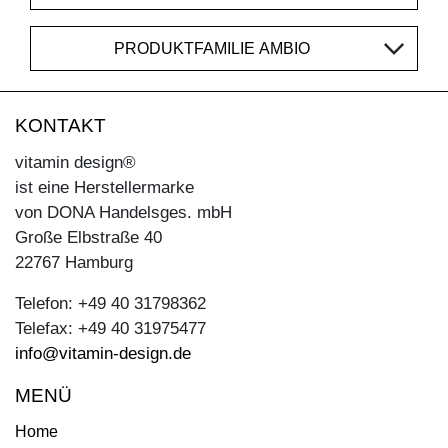
PRODUKTFAMILIE AMBIO
KONTAKT
vitamin design®
ist eine Herstellermarke
von DONA Handelsges. mbH
Große Elbstraße 40
22767 Hamburg
Telefon: +49 40 31798362
Telefax: +49 40 31975477
info@vitamin-design.de
MENÜ
Home