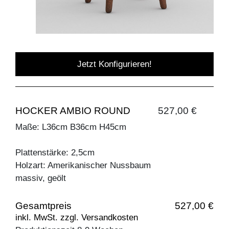
Jetzt Konfigurieren!
HOCKER AMBIO ROUND
527,00 €
Maße: L36cm B36cm H45cm
Plattenstärke: 2,5cm
Holzart: Amerikanischer Nussbaum
massiv, geölt
Gesamtpreis
527,00 €
inkl. MwSt. zzgl. Versandkosten