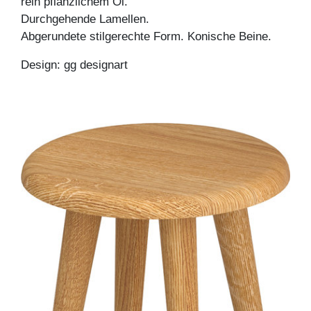
rein pflanzlichem Öl.
Durchgehende Lamellen.
Abgerundete stilgerechte Form. Konische Beine.
Design: gg designart