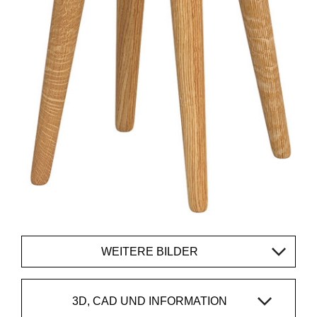
WEITERE BILDER
3D, CAD UND INFORMATION