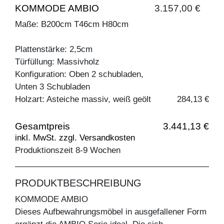
KOMMODE AMBIO
3.157,00 €
Maße: B200cm T46cm H80cm
Plattenstärke: 2,5cm
Türfüllung: Massivholz
Konfiguration: Oben 2 schubladen,
Unten 3 Schubladen
Holzart: Asteiche massiv, weiß geölt
284,13 €
Gesamtpreis
3.441,13 €
inkl. MwSt. zzgl. Versandkosten
Produktionszeit 8-9 Wochen
PRODUKTBESCHREIBUNG
KOMMODE AMBIO
Dieses Aufbewahrungsmöbel in ausgefallener Form