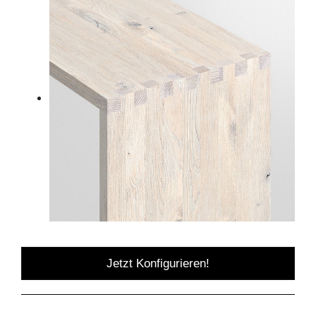
Jetzt Konfigurieren!