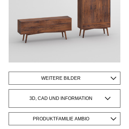
WEITERE BILDER
3D, CAD UND INFORMATION
PRODUKTFAMILIE AMBIO