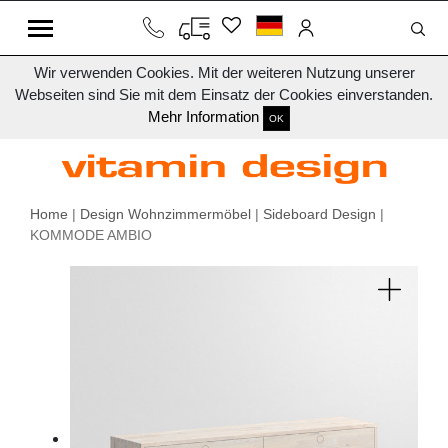
Wir verwenden Cookies. Mit der weiteren Nutzung unserer
Webseiten sind Sie mit dem Einsatz der Cookies einverstanden.
Mehr Information
OK
Home
|
Design Wohnzimmermöbel
|
Sideboard Design
|
KOMMODE AMBIO