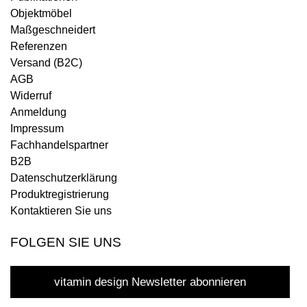
Objektmöbel
Maßgeschneidert
Referenzen
Versand (B2C)
AGB
Widerruf
Anmeldung
Impressum
Fachhandelspartner
B2B
Datenschutzerklärung
Produktregistrierung
Kontaktieren Sie uns
FOLGEN SIE UNS
vitamin design Newsletter abonnieren