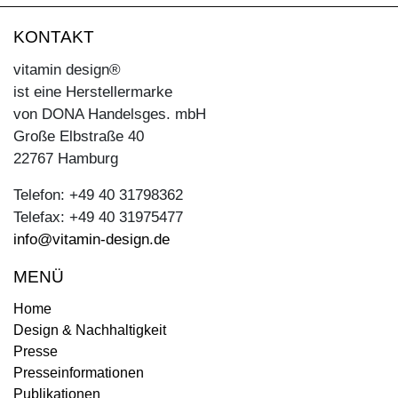
KONTAKT
vitamin design®
ist eine Herstellermarke
von DONA Handelsges. mbH
Große Elbstraße 40
22767 Hamburg
Telefon: +49 40 31798362
Telefax: +49 40 31975477
info@vitamin-design.de
MENÜ
Home
Design & Nachhaltigkeit
Presse
Presseinformationen
Publikationen