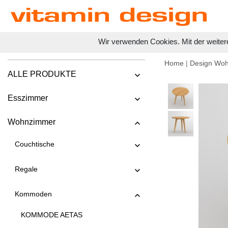
Wir verwenden Cookies. Mit der weiter
Home
|
Design Wo
ALLE PRODUKTE
Esszimmer
Wohnzimmer
Couchtische
Regale
Kommoden
KOMMODE AETAS