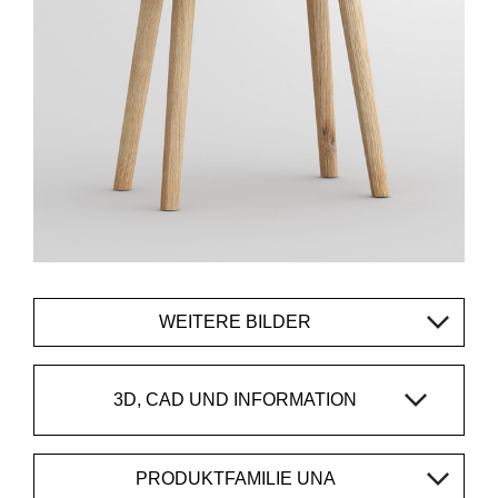
WEITERE BILDER
3D, CAD UND INFORMATION
PRODUKTFAMILIE UNA