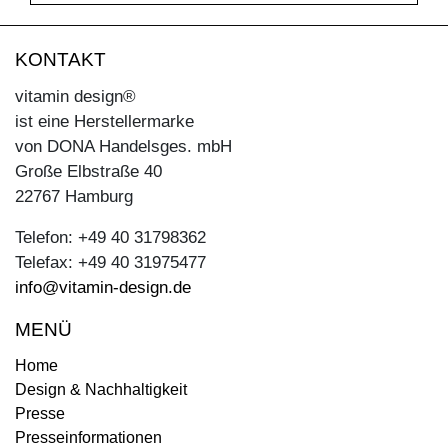
KONTAKT
vitamin design®
ist eine Herstellermarke
von DONA Handelsges. mbH
Große Elbstraße 40
22767 Hamburg
Telefon: +49 40 31798362
Telefax: +49 40 31975477
info@vitamin-design.de
MENÜ
Home
Design & Nachhaltigkeit
Presse
Presseinformationen