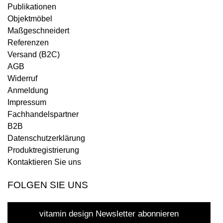
Publikationen
Objektmöbel
Maßgeschneidert
Referenzen
Versand (B2C)
AGB
Widerruf
Anmeldung
Impressum
Fachhandelspartner
B2B
Datenschutzerklärung
Produktregistrierung
Kontaktieren Sie uns
FOLGEN SIE UNS
vitamin design Newsletter abonnieren