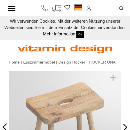
Wir verwenden Cookies. Mit der weiteren Nutzung unserer
Webseiten sind Sie mit dem Einsatz der Cookies einverstanden.
Mehr Information
OK
Home
|
Esszimmermöbel
|
Design Hocker
| HOCKER UNA