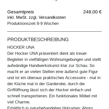
Gesamtpreis
248,00 €
inkl. MwSt. zzgl. Versandkosten
Produktionszeit 8-9 Wochen
PRODUKTBESCHREIBUNG
HOCKER UNA
Der Hocker UNA präsentiert dient als treuer
Begleiter in vielfältigen Wohnumgebungen und stellt
aufwändige Handwerkskunst klar zur Schau. So
macht er an vielen Stellen eine äußerst gute Figur
und ist ein überaus praktisches Accessoire - mal in
der Küche mal in der Garderobe, durch die
Grifföffnung lässt sich der Hocker einfach und
schnell transportieren. Ein funktionales Möbel mit
viel Charme.
Erhältlich in naturbehandelten Holzarten: Ahorn,