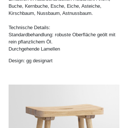
Buche, Kernbuche, Esche, Eiche, Asteiche,
Kirschbaum, Nussbaum, Astnussbaum.
Technische Details:
Standardbehandlung: robuste Oberfläche geölt mit
rein pflanzlichem Öl.
Durchgehende Lamellen
Design: gg designart