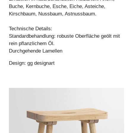
Buche, Kernbuche, Esche, Eiche, Asteiche,
Kirschbaum, Nussbaum, Astnussbaum.
Technische Details:
Standardbehandlung: robuste Oberfläche geölt mit
rein pflanzlichem Öl.
Durchgehende Lamellen
Design: gg designart