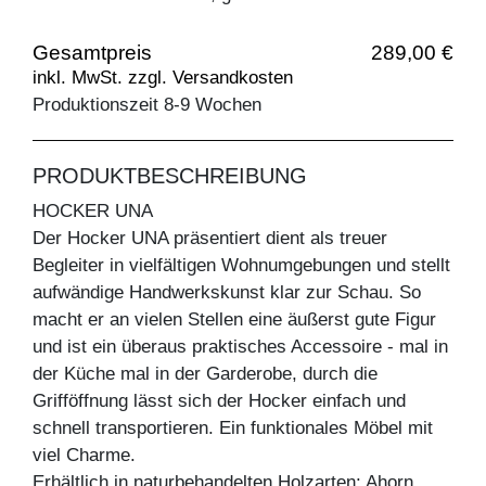
Gesamtpreis
289,00 €
inkl. MwSt. zzgl. Versandkosten
Produktionszeit 8-9 Wochen
PRODUKTBESCHREIBUNG
HOCKER UNA
Der Hocker UNA präsentiert dient als treuer
Begleiter in vielfältigen Wohnumgebungen und stellt
aufwändige Handwerkskunst klar zur Schau. So
macht er an vielen Stellen eine äußerst gute Figur
und ist ein überaus praktisches Accessoire - mal in
der Küche mal in der Garderobe, durch die
Grifföffnung lässt sich der Hocker einfach und
schnell transportieren. Ein funktionales Möbel mit
viel Charme.
Erhältlich in naturbehandelten Holzarten: Ahorn,