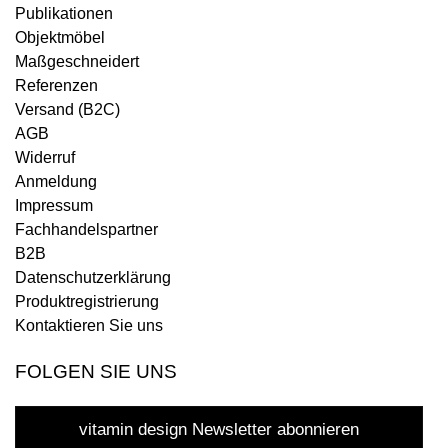
Publikationen
Objektmöbel
Maßgeschneidert
Referenzen
Versand (B2C)
AGB
Widerruf
Anmeldung
Impressum
Fachhandelspartner
B2B
Datenschutzerklärung
Produktregistrierung
Kontaktieren Sie uns
FOLGEN SIE UNS
vitamin design Newsletter abonnieren