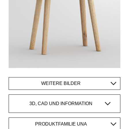
WEITERE BILDER
3D, CAD UND INFORMATION
PRODUKTFAMILIE UNA