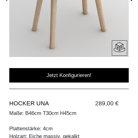
Jetzt Konfigurieren!
HOCKER UNA
289,00 €
Maße: B46cm T30cm H45cm
Plattenstärke: 4cm
Holzart: Eiche massiv, gekalkt