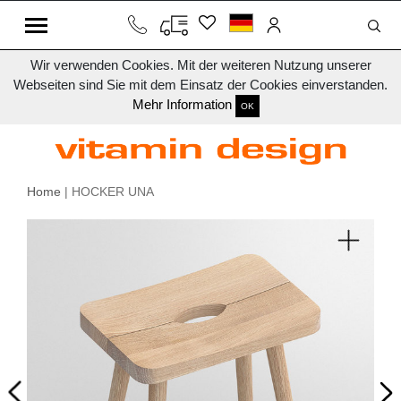
Wir verwenden Cookies. Mit der weiteren Nutzung unserer
Webseiten sind Sie mit dem Einsatz der Cookies einverstanden.
Mehr Information
OK
Home
| HOCKER UNA