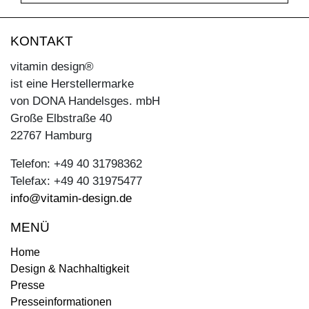
KONTAKT
vitamin design®
ist eine Herstellermarke
von DONA Handelsges. mbH
Große Elbstraße 40
22767 Hamburg
Telefon: +49 40 31798362
Telefax: +49 40 31975477
info@vitamin-design.de
MENÜ
Home
Design & Nachhaltigkeit
Presse
Presseinformationen