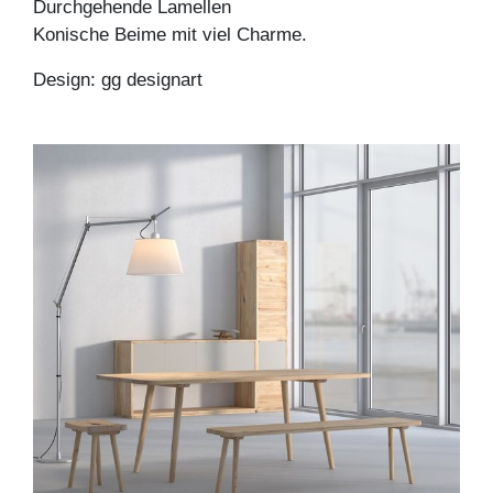
Durchgehende Lamellen
Konische Beime mit viel Charme.
Design: gg designart