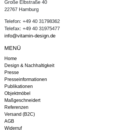
Große Elbstraße 40
22767 Hamburg
Telefon: +49 40 31798362
Telefax: +49 40 31975477
info@vitamin-design.de
MENÜ
Home
Design & Nachhaltigkeit
Presse
Presseinformationen
Publikationen
Objektmöbel
Maßgeschneidert
Referenzen
Versand (B2C)
AGB
Widerruf