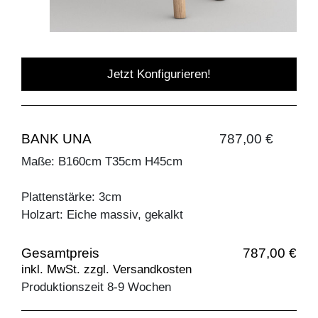
Jetzt Konfigurieren!
BANK UNA
787,00 €
Maße: B160cm T35cm H45cm
Plattenstärke: 3cm
Holzart: Eiche massiv, gekalkt
Gesamtpreis
787,00 €
inkl. MwSt. zzgl. Versandkosten
Produktionszeit 8-9 Wochen