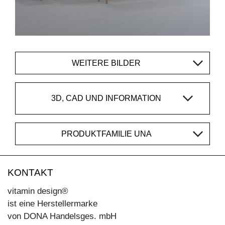
WEITERE BILDER
3D, CAD UND INFORMATION
PRODUKTFAMILIE UNA
KONTAKT
vitamin design®
ist eine Herstellermarke
von DONA Handelsges. mbH