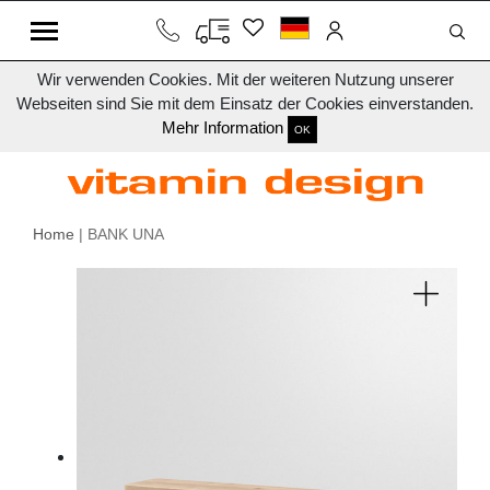
Wir verwenden Cookies. Mit der weiteren Nutzung unserer
Webseiten sind Sie mit dem Einsatz der Cookies einverstanden.
Mehr Information
OK
Home
| BANK UNA