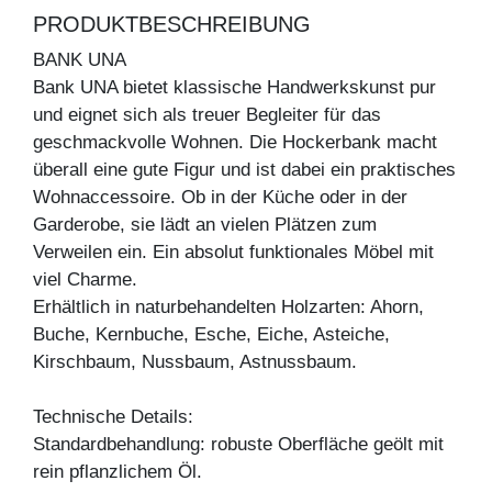
PRODUKTBESCHREIBUNG
BANK UNA
Bank UNA bietet klassische Handwerkskunst pur
und eignet sich als treuer Begleiter für das
geschmackvolle Wohnen. Die Hockerbank macht
überall eine gute Figur und ist dabei ein praktisches
Wohnaccessoire. Ob in der Küche oder in der
Garderobe, sie lädt an vielen Plätzen zum
Verweilen ein. Ein absolut funktionales Möbel mit
viel Charme.
Erhältlich in naturbehandelten Holzarten: Ahorn,
Buche, Kernbuche, Esche, Eiche, Asteiche,
Kirschbaum, Nussbaum, Astnussbaum.
Technische Details:
Standardbehandlung: robuste Oberfläche geölt mit
rein pflanzlichem Öl.