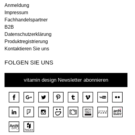
Anmeldung
Impressum
Fachhandelspartner
B2B
Datenschutzerklärung
Produktregistrierung
Kontaktieren Sie uns
FOLGEN SIE UNS
vitamin design Newsletter abonnieren