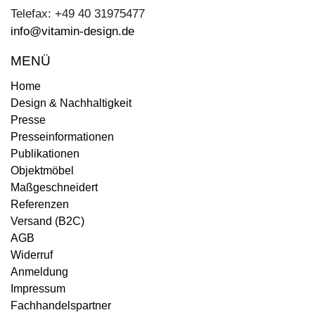
Telefax: +49 40 31975477
info@vitamin-design.de
MENÜ
Home
Design & Nachhaltigkeit
Presse
Presseinformationen
Publikationen
Objektmöbel
Maßgeschneidert
Referenzen
Versand (B2C)
AGB
Widerruf
Anmeldung
Impressum
Fachhandelspartner