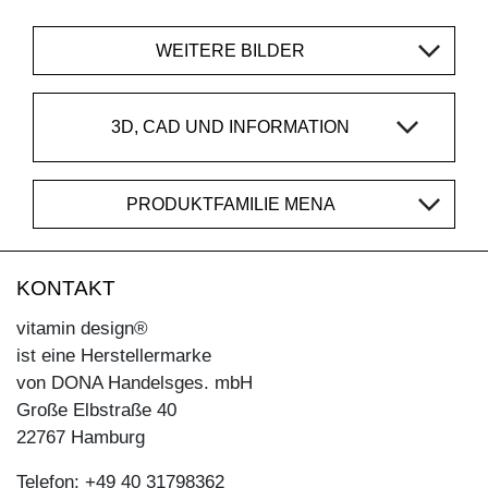
WEITERE BILDER
3D, CAD UND INFORMATION
PRODUKTFAMILIE MENA
KONTAKT
vitamin design®
ist eine Herstellermarke
von DONA Handelsges. mbH
Große Elbstraße 40
22767 Hamburg
Telefon: +49 40 31798362