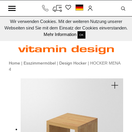
Wir verwenden Cookies. Mit der weiteren Nutzung unserer
Webseiten sind Sie mit dem Einsatz der Cookies einverstanden.
Mehr Information
OK
Home
|
Esszimmermöbel
|
Design Hocker
| HOCKER MENA
4