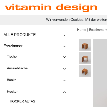
Wir verwenden Cookies. Mit der weiter
Home
|
Esszimmer
ALLE PRODUKTE
Esszimmer
Tische
Ausziehtische
Bänke
Hocker
HOCKER AETAS