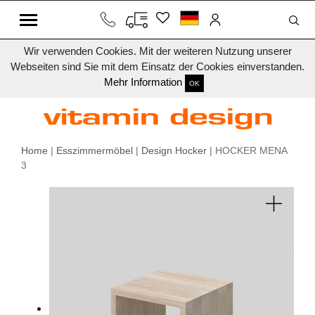
Wir verwenden Cookies. Mit der weiteren Nutzung unserer
Webseiten sind Sie mit dem Einsatz der Cookies einverstanden.
Mehr Information
OK
Home
|
Esszimmermöbel
|
Design Hocker
| HOCKER MENA
3