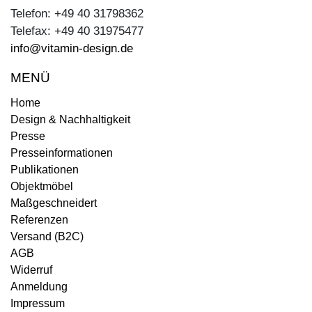
Telefon: +49 40 31798362
Telefax: +49 40 31975477
info@vitamin-design.de
MENÜ
Home
Design & Nachhaltigkeit
Presse
Presseinformationen
Publikationen
Objektmöbel
Maßgeschneidert
Referenzen
Versand (B2C)
AGB
Widerruf
Anmeldung
Impressum