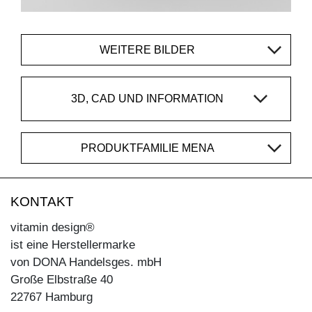
WEITERE BILDER
3D, CAD UND INFORMATION
PRODUKTFAMILIE MENA
KONTAKT
vitamin design®
ist eine Herstellermarke
von DONA Handelsges. mbH
Große Elbstraße 40
22767 Hamburg