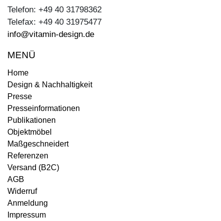
Telefon: +49 40 31798362
Telefax: +49 40 31975477
info@vitamin-design.de
MENÜ
Home
Design & Nachhaltigkeit
Presse
Presseinformationen
Publikationen
Objektmöbel
Maßgeschneidert
Referenzen
Versand (B2C)
AGB
Widerruf
Anmeldung
Impressum