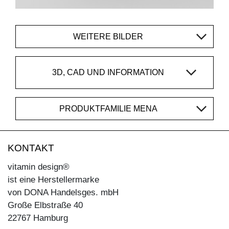
WEITERE BILDER
3D, CAD UND INFORMATION
PRODUKTFAMILIE MENA
KONTAKT
vitamin design®
ist eine Herstellermarke
von DONA Handelsges. mbH
Große Elbstraße 40
22767 Hamburg