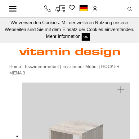
Wir verwenden Cookies. Mit der weiteren Nutzung unserer
Webseiten sind Sie mit dem Einsatz der Cookies einverstanden.
Mehr Information
OK
Home
|
Esszimmermöbel
|
Esszimmer Möbel
| HOCKER
MENA 3