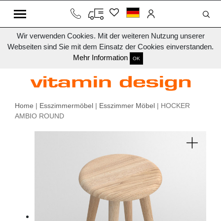
Wir verwenden Cookies. Mit der weiteren Nutzung unserer
Webseiten sind Sie mit dem Einsatz der Cookies einverstanden.
Mehr Information
OK
Home
|
Esszimmermöbel
|
Esszimmer Möbel
| HOCKER
AMBIO ROUND