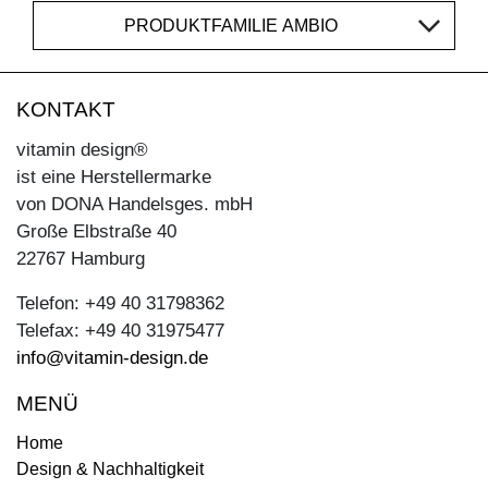
PRODUKTFAMILIE AMBIO
KONTAKT
vitamin design®
ist eine Herstellermarke
von DONA Handelsges. mbH
Große Elbstraße 40
22767 Hamburg
Telefon: +49 40 31798362
Telefax: +49 40 31975477
info@vitamin-design.de
MENÜ
Home
Design & Nachhaltigkeit