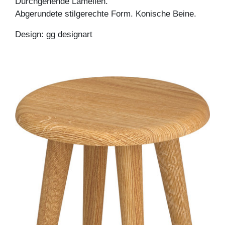
Durchgehende Lamellen.
Abgerundete stilgerechte Form. Konische Beine.
Design: gg designart