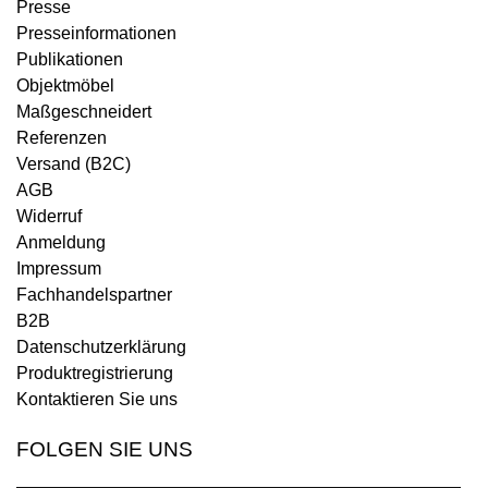
Presse
Presseinformationen
Publikationen
Objektmöbel
Maßgeschneidert
Referenzen
Versand (B2C)
AGB
Widerruf
Anmeldung
Impressum
Fachhandelspartner
B2B
Datenschutzerklärung
Produktregistrierung
Kontaktieren Sie uns
FOLGEN SIE UNS