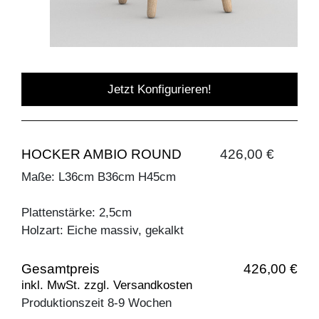
Jetzt Konfigurieren!
HOCKER AMBIO ROUND
426,00 €
Maße: L36cm B36cm H45cm
Plattenstärke: 2,5cm
Holzart: Eiche massiv, gekalkt
Gesamtpreis
426,00 €
inkl. MwSt. zzgl. Versandkosten
Produktionszeit 8-9 Wochen