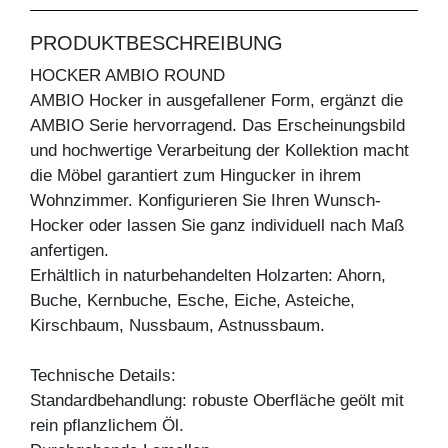
PRODUKTBESCHREIBUNG
HOCKER AMBIO ROUND
AMBIO Hocker in ausgefallener Form, ergänzt die
AMBIO Serie hervorragend. Das Erscheinungsbild
und hochwertige Verarbeitung der Kollektion macht
die Möbel garantiert zum Hingucker in ihrem
Wohnzimmer. Konfigurieren Sie Ihren Wunsch-
Hocker oder lassen Sie ganz individuell nach Maß
anfertigen.
Erhältlich in naturbehandelten Holzarten: Ahorn,
Buche, Kernbuche, Esche, Eiche, Asteiche,
Kirschbaum, Nussbaum, Astnussbaum.
Technische Details:
Standardbehandlung: robuste Oberfläche geölt mit
rein pflanzlichem Öl.