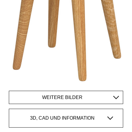
WEITERE BILDER
3D, CAD UND INFORMATION