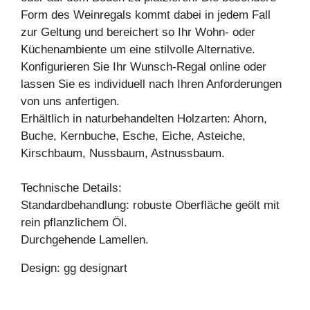
Form des Weinregals kommt dabei in jedem Fall
zur Geltung und bereichert so Ihr Wohn- oder
Küchenambiente um eine stilvolle Alternative.
Konfigurieren Sie Ihr Wunsch-Regal online oder
lassen Sie es individuell nach Ihren Anforderungen
von uns anfertigen.
Erhältlich in naturbehandelten Holzarten: Ahorn,
Buche, Kernbuche, Esche, Eiche, Asteiche,
Kirschbaum, Nussbaum, Astnussbaum.
Technische Details:
Standardbehandlung: robuste Oberfläche geölt mit
rein pflanzlichem Öl.
Durchgehende Lamellen.
Design: gg designart