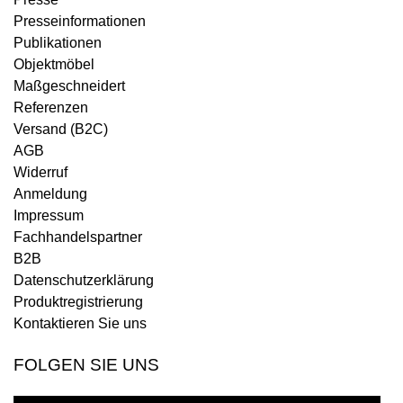
Presseinformationen
Publikationen
Objektmöbel
Maßgeschneidert
Referenzen
Versand (B2C)
AGB
Widerruf
Anmeldung
Impressum
Fachhandelspartner
B2B
Datenschutzerklärung
Produktregistrierung
Kontaktieren Sie uns
FOLGEN SIE UNS