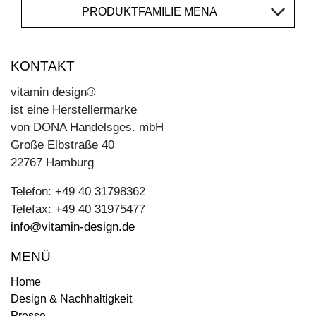
PRODUKTFAMILIE MENA
KONTAKT
vitamin design®
ist eine Herstellermarke
von DONA Handelsges. mbH
Große Elbstraße 40
22767 Hamburg
Telefon: +49 40 31798362
Telefax: +49 40 31975477
info@vitamin-design.de
MENÜ
Home
Design & Nachhaltigkeit
Presse