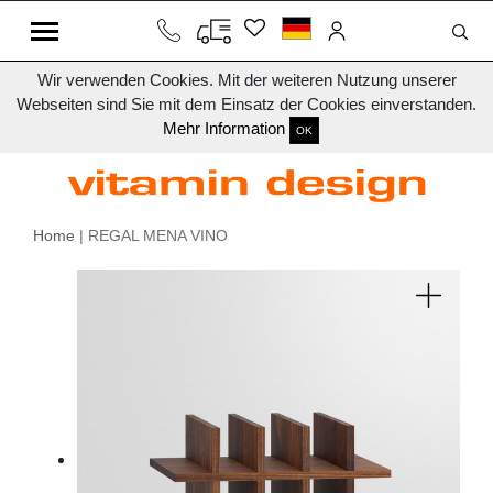
Wir verwenden Cookies. Mit der weiteren Nutzung unserer
Webseiten sind Sie mit dem Einsatz der Cookies einverstanden.
Mehr Information
OK
Home
| REGAL MENA VINO