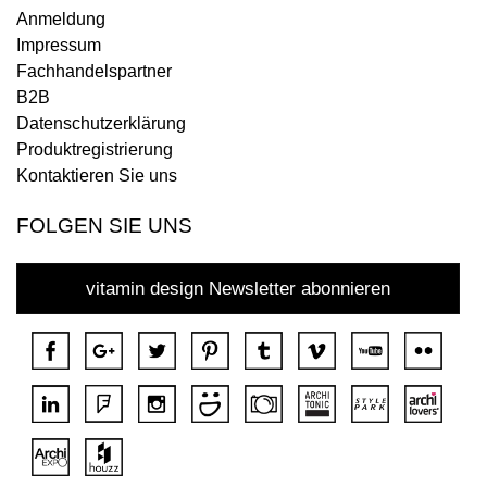
Anmeldung
Impressum
Fachhandelspartner
B2B
Datenschutzerklärung
Produktregistrierung
Kontaktieren Sie uns
FOLGEN SIE UNS
vitamin design Newsletter abonnieren