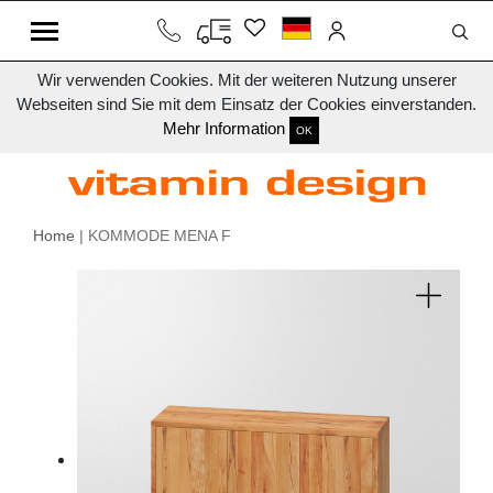
Wir verwenden Cookies. Mit der weiteren Nutzung unserer
Webseiten sind Sie mit dem Einsatz der Cookies einverstanden.
Mehr Information
OK
Home
| KOMMODE MENA F