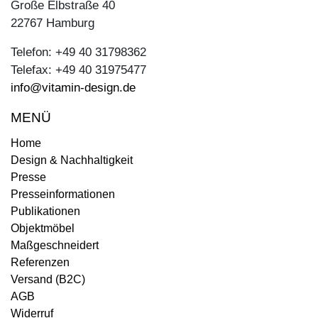
Große Elbstraße 40
22767 Hamburg
Telefon: +49 40 31798362
Telefax: +49 40 31975477
info@vitamin-design.de
MENÜ
Home
Design & Nachhaltigkeit
Presse
Presseinformationen
Publikationen
Objektmöbel
Maßgeschneidert
Referenzen
Versand (B2C)
AGB
Widerruf