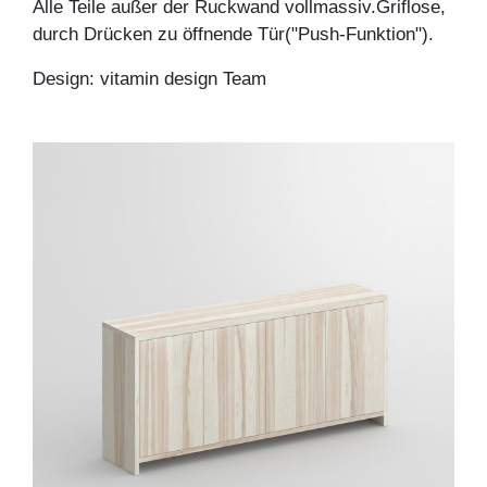
Alle Teile außer der Ruckwand vollmassiv.Griflose,
durch Drücken zu öffnende Tür("Push-Funktion").
Design: vitamin design Team