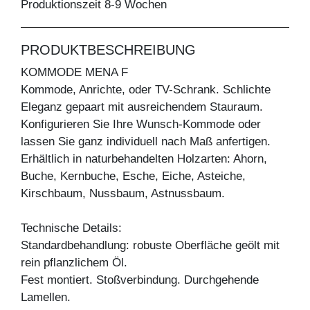
Produktionszeit 8-9 Wochen
PRODUKTBESCHREIBUNG
KOMMODE MENA F
Kommode, Anrichte, oder TV-Schrank. Schlichte
Eleganz gepaart mit ausreichendem Stauraum.
Konfigurieren Sie Ihre Wunsch-Kommode oder
lassen Sie ganz individuell nach Maß anfertigen.
Erhältlich in naturbehandelten Holzarten: Ahorn,
Buche, Kernbuche, Esche, Eiche, Asteiche,
Kirschbaum, Nussbaum, Astnussbaum.
Technische Details:
Standardbehandlung: robuste Oberfläche geölt mit
rein pflanzlichem Öl.
Fest montiert. Stoßverbindung. Durchgehende
Lamellen.