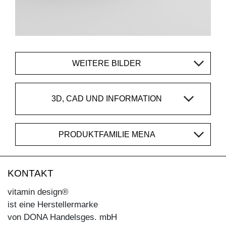
WEITERE BILDER
3D, CAD UND INFORMATION
PRODUKTFAMILIE MENA
KONTAKT
vitamin design®
ist eine Herstellermarke
von DONA Handelsges. mbH