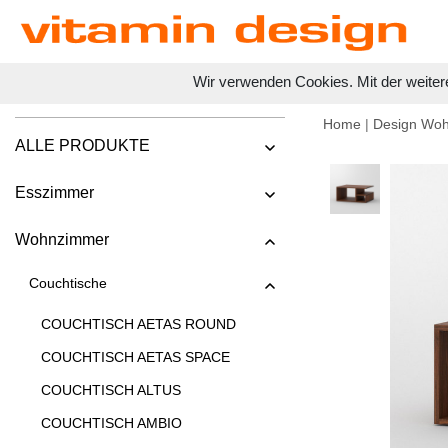
Wir verwenden Cookies. Mit der weiter
Home
|
Design Wo
ALLE PRODUKTE
Esszimmer
Wohnzimmer
Couchtische
COUCHTISCH AETAS ROUND
COUCHTISCH AETAS SPACE
COUCHTISCH ALTUS
COUCHTISCH AMBIO