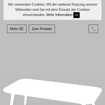
Wir verwenden Cookies. Mit der weiteren Nutzung unserer
Webseiten sind Sie mit dem Einsatz der Cookies
einverstanden.
Mehr Information
OK
Mehr 3D
Zum Produkt