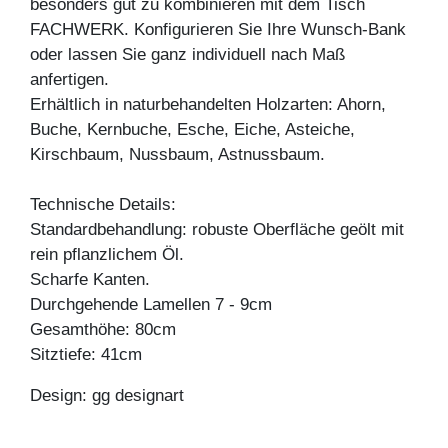
besonders gut zu kombinieren mit dem Tisch
FACHWERK. Konfigurieren Sie Ihre Wunsch-Bank
oder lassen Sie ganz individuell nach Maß
anfertigen.
Erhältlich in naturbehandelten Holzarten: Ahorn,
Buche, Kernbuche, Esche, Eiche, Asteiche,
Kirschbaum, Nussbaum, Astnussbaum.
Technische Details:
Standardbehandlung: robuste Oberfläche geölt mit
rein pflanzlichem Öl.
Scharfe Kanten.
Durchgehende Lamellen 7 - 9cm
Gesamthöhe: 80cm
Sitztiefe: 41cm
Design: gg designart