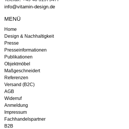
info@vitamin-design.de
MENÜ
Home
Design & Nachhaltigkeit
Presse
Presseinformationen
Publikationen
Objektmöbel
Maßgeschneidert
Referenzen
Versand (B2C)
AGB
Widerruf
Anmeldung
Impressum
Fachhandelspartner
B2B