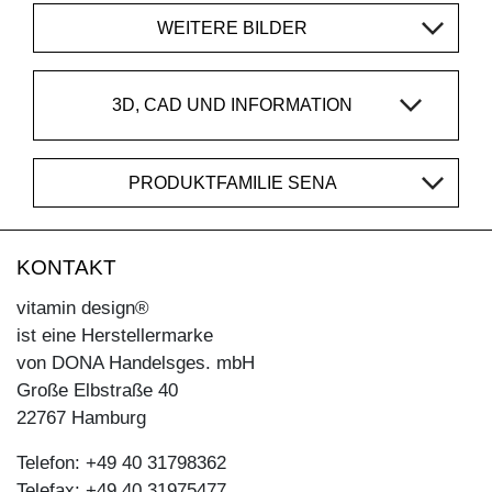
WEITERE BILDER
3D, CAD UND INFORMATION
PRODUKTFAMILIE SENA
KONTAKT
vitamin design®
ist eine Herstellermarke
von DONA Handelsges. mbH
Große Elbstraße 40
22767 Hamburg
Telefon: +49 40 31798362
Telefax: +49 40 31975477