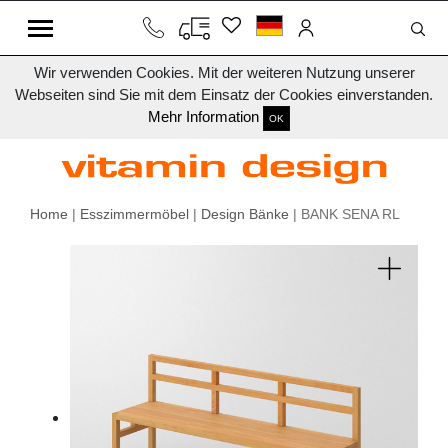
Wir verwenden Cookies. Mit der weiteren Nutzung unserer
Webseiten sind Sie mit dem Einsatz der Cookies einverstanden.
Mehr Information
OK
Home
|
Esszimmermöbel
|
Design Bänke
| BANK SENA RL