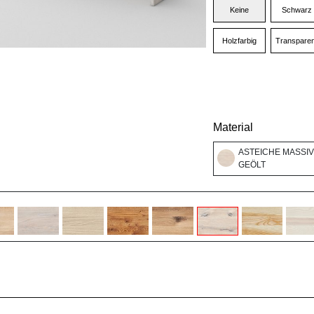
Keine
Schwarz
Holzfarbig
Transparen
Material
ASTEICHE MASSIV
GEÖLT