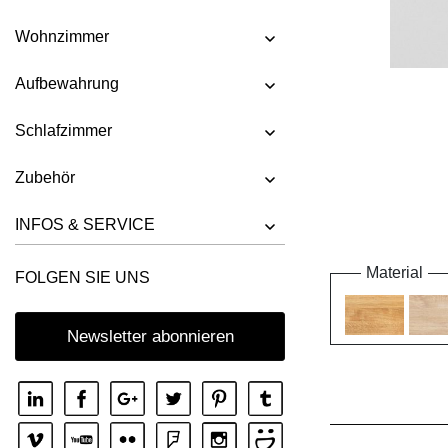
Wohnzimmer
Aufbewahrung
Schlafzimmer
Zubehör
INFOS & SERVICE
Material
FOLGEN SIE UNS
Newsletter abonnieren