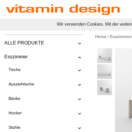
Wir verwenden Cookies. Mit der weiter
Home
|
Esszimmer
ALLE PRODUKTE
Esszimmer
Tische
Ausziehtische
Bänke
Hocker
Stühle