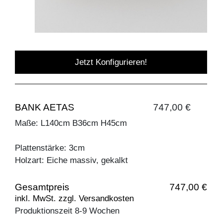
Jetzt Konfigurieren!
BANK AETAS
747,00 €
Maße: L140cm B36cm H45cm
Plattenstärke: 3cm
Holzart: Eiche massiv, gekalkt
Gesamtpreis
747,00 €
inkl. MwSt. zzgl. Versandkosten
Produktionszeit 8-9 Wochen