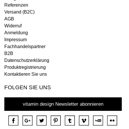
Referenzen
Versand (B2C)
AGB
Widerruf
Anmeldung
Impressum
Fachhandelspartner
B2B
Datenschutzerklärung
Produktregistrierung
Kontaktieren Sie uns
FOLGEN SIE UNS
vitamin design Newsletter abonnieren