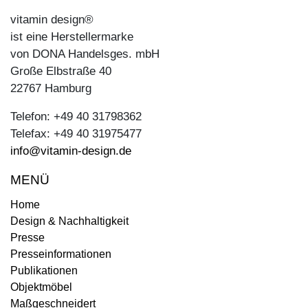
vitamin design®
ist eine Herstellermarke
von DONA Handelsges. mbH
Große Elbstraße 40
22767 Hamburg
Telefon: +49 40 31798362
Telefax: +49 40 31975477
info@vitamin-design.de
MENÜ
Home
Design & Nachhaltigkeit
Presse
Presseinformationen
Publikationen
Objektmöbel
Maßgeschneidert