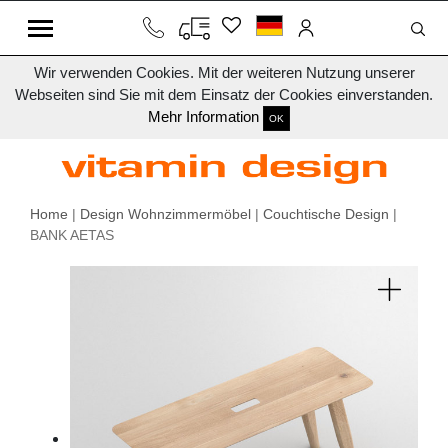
Wir verwenden Cookies. Mit der weiteren Nutzung unserer
Webseiten sind Sie mit dem Einsatz der Cookies einverstanden.
Mehr Information
OK
Home
|
Design Wohnzimmermöbel
|
Couchtische Design
|
BANK AETAS