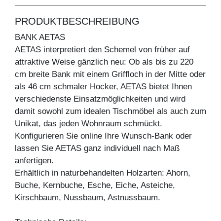
PRODUKTBESCHREIBUNG
BANK AETAS
AETAS interpretiert den Schemel von früher auf
attraktive Weise gänzlich neu: Ob als bis zu 220
cm breite Bank mit einem Griffloch in der Mitte oder
als 46 cm schmaler Hocker, AETAS bietet Ihnen
verschiedenste Einsatzmöglichkeiten und wird
damit sowohl zum idealen Tischmöbel als auch zum
Unikat, das jeden Wohnraum schmückt.
Konfigurieren Sie online Ihre Wunsch-Bank oder
lassen Sie AETAS ganz individuell nach Maß
anfertigen.
Erhältlich in naturbehandelten Holzarten: Ahorn,
Buche, Kernbuche, Esche, Eiche, Asteiche,
Kirschbaum, Nussbaum, Astnussbaum.