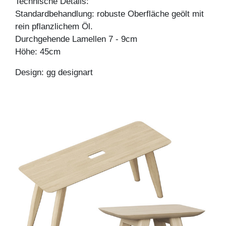
Technische Details:
Standardbehandlung: robuste Oberfläche geölt mit
rein pflanzlichem Öl.
Durchgehende Lamellen 7 - 9cm
Höhe: 45cm
Design: gg designart