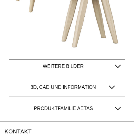
WEITERE BILDER
3D, CAD UND INFORMATION
PRODUKTFAMILIE AETAS
KONTAKT