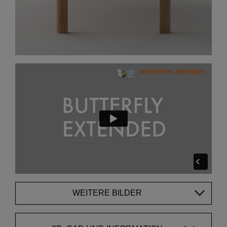
WEITERE BILDER