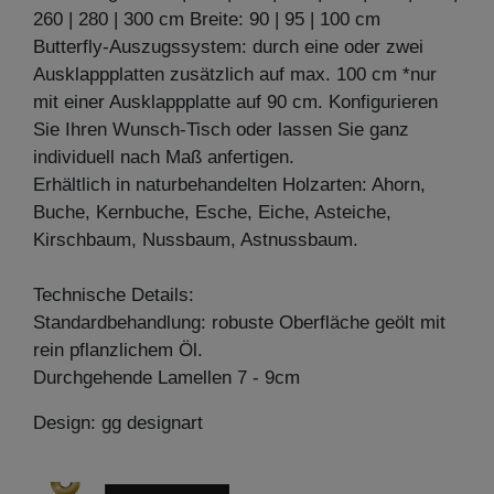
260 | 280 | 300 cm Breite: 90 | 95 | 100 cm
Butterfly-Auszugssystem: durch eine oder zwei
Ausklappplatten zusätzlich auf max. 100 cm *nur
mit einer Ausklappplatte auf 90 cm. Konfigurieren
Sie Ihren Wunsch-Tisch oder lassen Sie ganz
individuell nach Maß anfertigen.
Erhältlich in naturbehandelten Holzarten: Ahorn,
Buche, Kernbuche, Esche, Eiche, Asteiche,
Kirschbaum, Nussbaum, Astnussbaum.
Technische Details:
Standardbehandlung: robuste Oberfläche geölt mit
rein pflanzlichem Öl.
Durchgehende Lamellen 7 - 9cm
Design: gg designart