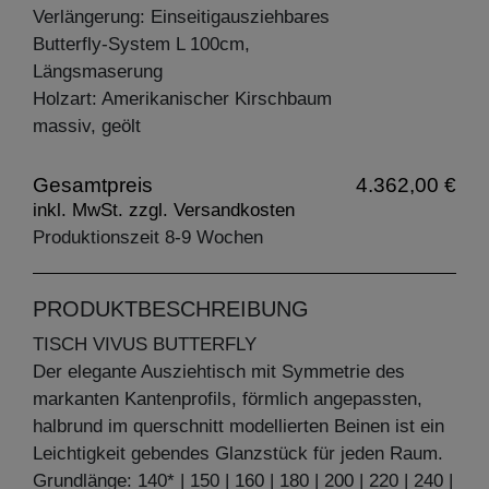
Verlängerung: Einseitigausziehbares
Butterfly-System L 100cm,
Längsmaserung
Holzart: Amerikanischer Kirschbaum
massiv, geölt
Gesamtpreis
4.362,00 €
inkl. MwSt. zzgl. Versandkosten
Produktionszeit 8-9 Wochen
PRODUKTBESCHREIBUNG
TISCH VIVUS BUTTERFLY
Der elegante Ausziehtisch mit Symmetrie des
markanten Kantenprofils, förmlich angepassten,
halbrund im querschnitt modellierten Beinen ist ein
Leichtigkeit gebendes Glanzstück für jeden Raum.
Grundlänge: 140* | 150 | 160 | 180 | 200 | 220 | 240 |