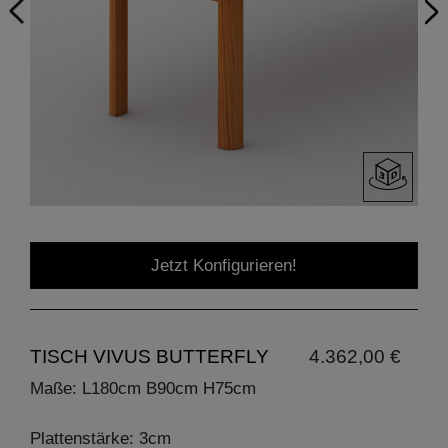
Jetzt Konfigurieren!
TISCH VIVUS BUTTERFLY
4.362,00 €
Maße: L180cm B90cm H75cm
Plattenstärke: 3cm