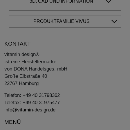
3D, CAD UND INFORMATION
PRODUKTFAMILIE VIVUS
KONTAKT
vitamin design®
ist eine Herstellermarke
von DONA Handelsges. mbH
Große Elbstraße 40
22767 Hamburg
Telefon: +49 40 31798362
Telefax: +49 40 31975477
info@vitamin-design.de
MENÜ