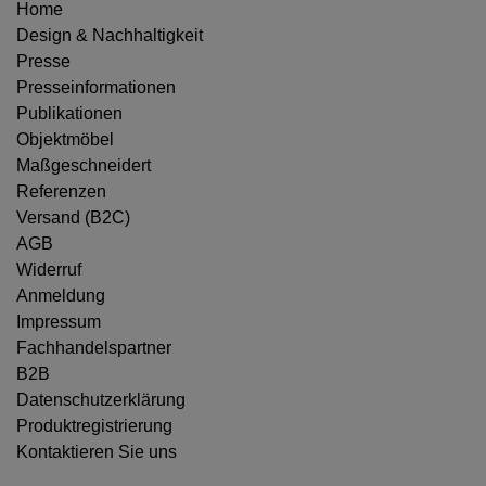
Home
Design & Nachhaltigkeit
Presse
Presseinformationen
Publikationen
Objektmöbel
Maßgeschneidert
Referenzen
Versand (B2C)
AGB
Widerruf
Anmeldung
Impressum
Fachhandelspartner
B2B
Datenschutzerklärung
Produktregistrierung
Kontaktieren Sie uns