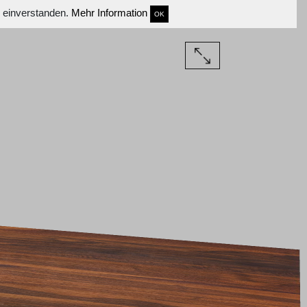
s einverstanden.
Mehr Information
OK