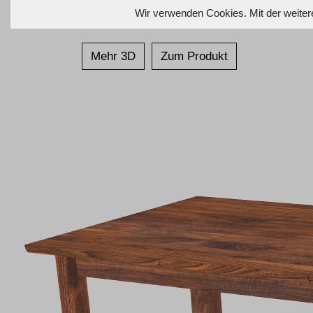
Wir verwenden Cookies. Mit der weiter
Mehr 3D
Zum Produkt