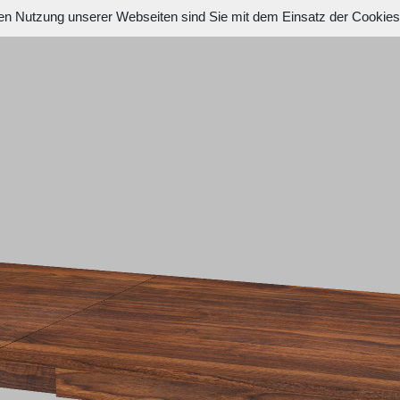
en Nutzung unserer Webseiten sind Sie mit dem Einsatz der Cookie