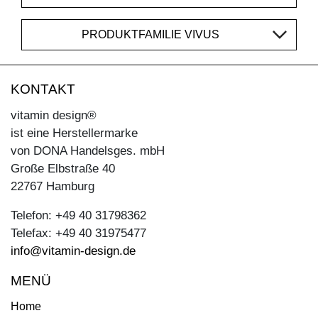
PRODUKTFAMILIE VIVUS
KONTAKT
vitamin design®
ist eine Herstellermarke
von DONA Handelsges. mbH
Große Elbstraße 40
22767 Hamburg
Telefon: +49 40 31798362
Telefax: +49 40 31975477
info@vitamin-design.de
MENÜ
Home