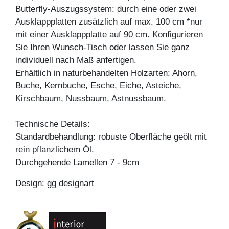
Butterfly-Auszugssystem: durch eine oder zwei
Ausklappplatten zusätzlich auf max. 100 cm *nur
mit einer Ausklappplatte auf 90 cm. Konfigurieren
Sie Ihren Wunsch-Tisch oder lassen Sie ganz
individuell nach Maß anfertigen.
Erhältlich in naturbehandelten Holzarten: Ahorn,
Buche, Kernbuche, Esche, Eiche, Asteiche,
Kirschbaum, Nussbaum, Astnussbaum.
Technische Details:
Standardbehandlung: robuste Oberfläche geölt mit
rein pflanzlichem Öl.
Durchgehende Lamellen 7 - 9cm
Design: gg designart