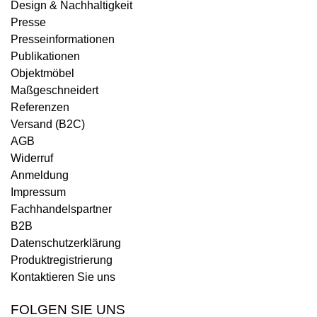
Design & Nachhaltigkeit
Presse
Presseinformationen
Publikationen
Objektmöbel
Maßgeschneidert
Referenzen
Versand (B2C)
AGB
Widerruf
Anmeldung
Impressum
Fachhandelspartner
B2B
Datenschutzerklärung
Produktregistrierung
Kontaktieren Sie uns
FOLGEN SIE UNS