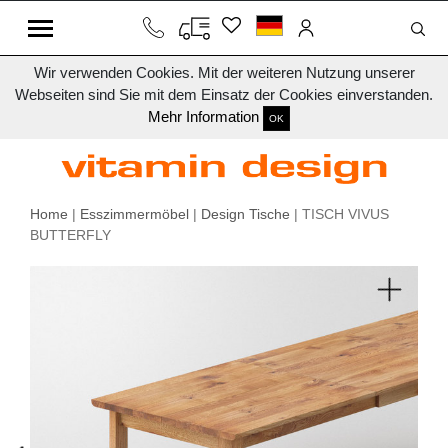
Wir verwenden Cookies. Mit der weiteren Nutzung unserer
Webseiten sind Sie mit dem Einsatz der Cookies einverstanden.
Mehr Information
OK
Home
|
Esszimmermöbel
|
Design Tische
| TISCH VIVUS
BUTTERFLY