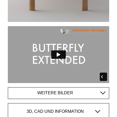
WEITERE BILDER
3D, CAD UND INFORMATION