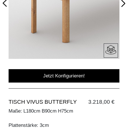
Jetzt Konfigurieren!
TISCH VIVUS BUTTERFLY
3.218,00 €
Maße: L180cm B90cm H75cm
Plattenstärke: 3cm