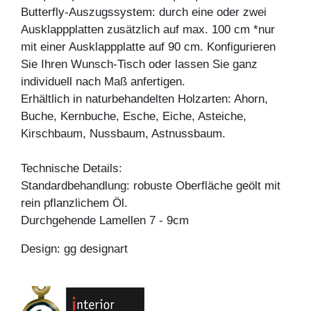
Butterfly-Auszugssystem: durch eine oder zwei
Ausklappplatten zusätzlich auf max. 100 cm *nur
mit einer Ausklappplatte auf 90 cm. Konfigurieren
Sie Ihren Wunsch-Tisch oder lassen Sie ganz
individuell nach Maß anfertigen.
Erhältlich in naturbehandelten Holzarten: Ahorn,
Buche, Kernbuche, Esche, Eiche, Asteiche,
Kirschbaum, Nussbaum, Astnussbaum.
Technische Details:
Standardbehandlung: robuste Oberfläche geölt mit
rein pflanzlichem Öl.
Durchgehende Lamellen 7 - 9cm
Design: gg designart