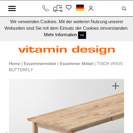
Wir verwenden Cookies. Mit der weiteren Nutzung unserer
Webseiten sind Sie mit dem Einsatz der Cookies einverstanden.
Mehr Information
OK
Home
|
Esszimmermöbel
|
Esszimmer Möbel
| TISCH VIVUS
BUTTERFLY