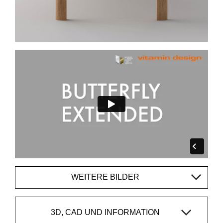
WEITERE BILDER
3D, CAD UND INFORMATION