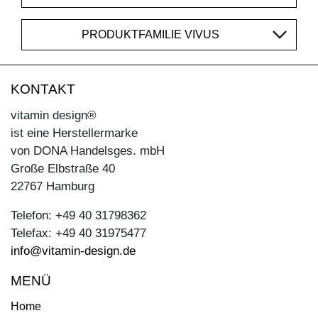
PRODUKTFAMILIE VIVUS
KONTAKT
vitamin design®
ist eine Herstellermarke
von DONA Handelsges. mbH
Große Elbstraße 40
22767 Hamburg
Telefon: +49 40 31798362
Telefax: +49 40 31975477
info@vitamin-design.de
MENÜ
Home