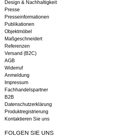
Design & Nachhaltigkeit
Presse
Presseinformationen
Publikationen
Objektmöbel
Maßgeschneidert
Referenzen
Versand (B2C)
AGB
Widerruf
Anmeldung
Impressum
Fachhandelspartner
B2B
Datenschutzerklärung
Produktregistrierung
Kontaktieren Sie uns
FOLGEN SIE UNS