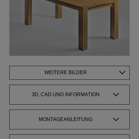
WEITERE BILDER
3D, CAD UND INFORMATION
MONTAGEANLEITUNG