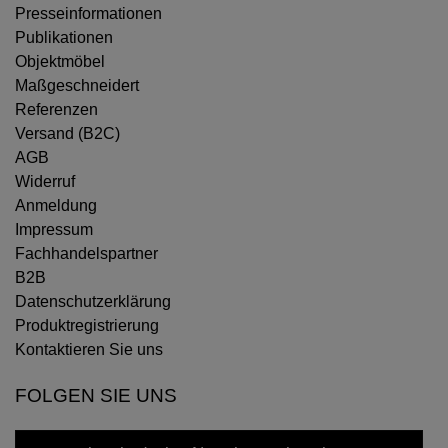
Presseinformationen
Publikationen
Objektmöbel
Maßgeschneidert
Referenzen
Versand (B2C)
AGB
Widerruf
Anmeldung
Impressum
Fachhandelspartner
B2B
Datenschutzerklärung
Produktregistrierung
Kontaktieren Sie uns
FOLGEN SIE UNS