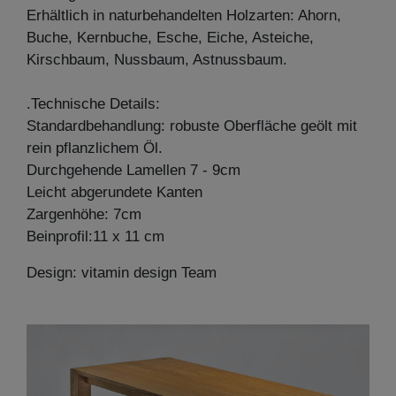
Erhältlich in naturbehandelten Holzarten: Ahorn,
Buche, Kernbuche, Esche, Eiche, Asteiche,
Kirschbaum, Nussbaum, Astnussbaum.
.Technische Details:
Standardbehandlung: robuste Oberfläche geölt mit
rein pflanzlichem Öl.
Durchgehende Lamellen 7 - 9cm
Leicht abgerundete Kanten
Zargenhöhe: 7cm
Beinprofil:11 x 11 cm
Design: vitamin design Team