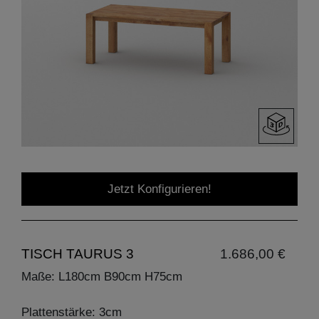
Jetzt Konfigurieren!
TISCH TAURUS 3
1.686,00 €
Maße: L180cm B90cm H75cm
Plattenstärke: 3cm