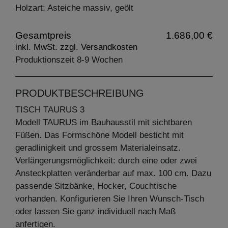
Holzart: Asteiche massiv, geölt
Gesamtpreis
1.686,00 €
inkl. MwSt. zzgl. Versandkosten
Produktionszeit 8-9 Wochen
PRODUKTBESCHREIBUNG
TISCH TAURUS 3
Modell TAURUS im Bauhausstil mit sichtbaren
Füßen. Das Formschöne Modell besticht mit
geradlinigkeit und grossem Materialeinsatz.
Verlängerungsmöglichkeit: durch eine oder zwei
Ansteckplatten veränderbar auf max. 100 cm. Dazu
passende Sitzbänke, Hocker, Couchtische
vorhanden. Konfigurieren Sie Ihren Wunsch-Tisch
oder lassen Sie ganz individuell nach Maß
anfertigen.