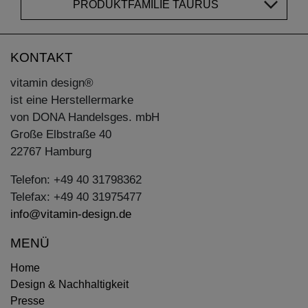
PRODUKTFAMILIE TAURUS
KONTAKT
vitamin design®
ist eine Herstellermarke
von DONA Handelsges. mbH
Große Elbstraße 40
22767 Hamburg
Telefon: +49 40 31798362
Telefax: +49 40 31975477
info@vitamin-design.de
MENÜ
Home
Design & Nachhaltigkeit
Presse