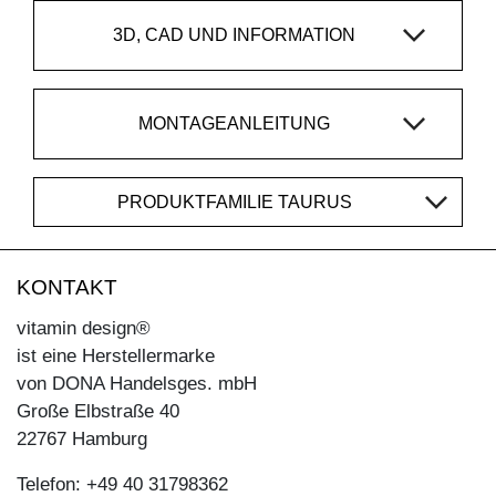
3D, CAD UND INFORMATION
MONTAGEANLEITUNG
PRODUKTFAMILIE TAURUS
KONTAKT
vitamin design®
ist eine Herstellermarke
von DONA Handelsges. mbH
Große Elbstraße 40
22767 Hamburg
Telefon: +49 40 31798362