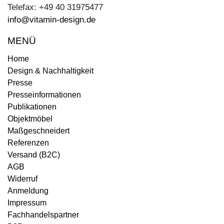
Telefax: +49 40 31975477
info@vitamin-design.de
MENÜ
Home
Design & Nachhaltigkeit
Presse
Presseinformationen
Publikationen
Objektmöbel
Maßgeschneidert
Referenzen
Versand (B2C)
AGB
Widerruf
Anmeldung
Impressum
Fachhandelspartner