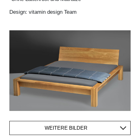
Design: vitamin design Team
WEITERE BILDER