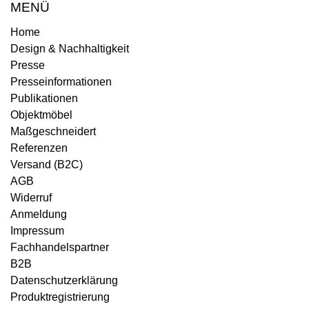
MENÜ
Home
Design & Nachhaltigkeit
Presse
Presseinformationen
Publikationen
Objektmöbel
Maßgeschneidert
Referenzen
Versand (B2C)
AGB
Widerruf
Anmeldung
Impressum
Fachhandelspartner
B2B
Datenschutzerklärung
Produktregistrierung