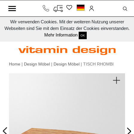
Wir verwenden Cookies. Mit der weiteren Nutzung unserer
Webseiten sind Sie mit dem Einsatz der Cookies einverstanden.
Mehr Information
OK
Home
|
Design Möbel
|
Design Möbel
| TISCH RHOMBI