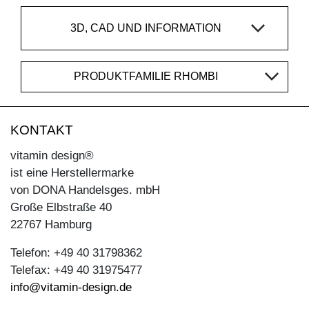
3D, CAD UND INFORMATION
PRODUKTFAMILIE RHOMBI
KONTAKT
vitamin design®
ist eine Herstellermarke
von DONA Handelsges. mbH
Große Elbstraße 40
22767 Hamburg
Telefon: +49 40 31798362
Telefax: +49 40 31975477
info@vitamin-design.de