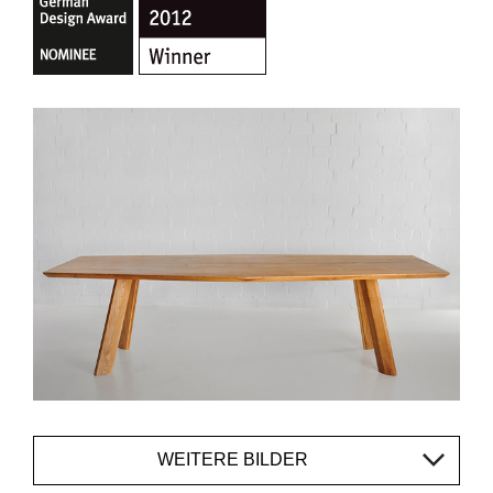
WEITERE BILDER