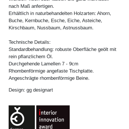
nach Maß anfertigen.
Erhältlich in naturbehandelten Holzarten: Ahorn,
Buche, Kernbuche, Esche, Eiche, Asteiche,
Kirschbaum, Nussbaum, Astnussbaum.
Technische Details:
Standardbehandlung: robuste Oberfläche geölt mit
rein pflanzlichem Öl.
Durchgehende Lamellen 7 - 9cm
Rhombenförmige angefaste Tischplatte.
Angeschrägte rhombenförmige Beine.
Design: gg designart