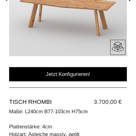
Jetzt Konfigurieren!
TISCH RHOMBI
3.700,00 €
Maße: L240cm B77-103cm H75cm
Plattenstärke: 4cm
Holzart: Asteiche massiv, geölt