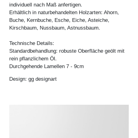
individuell nach Maß anfertigen.
Erhältlich in naturbehandelten Holzarten: Ahorn,
Buche, Kernbuche, Esche, Eiche, Asteiche,
Kirschbaum, Nussbaum, Astnussbaum.
Technische Details:
Standardbehandlung: robuste Oberfläche geölt mit
rein pflanzlichem Öl.
Durchgehende Lamellen 7 - 9cm
Design: gg designart