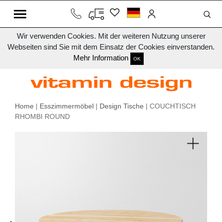
Wir verwenden Cookies. Mit der weiteren Nutzung unserer
Webseiten sind Sie mit dem Einsatz der Cookies einverstanden.
Mehr Information
OK
Home
|
Esszimmermöbel
|
Design Tische
| COUCHTISCH
RHOMBI ROUND