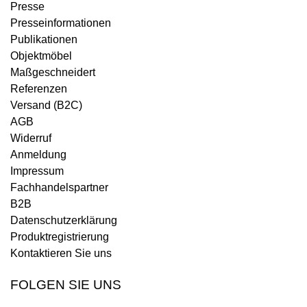
Presse
Presseinformationen
Publikationen
Objektmöbel
Maßgeschneidert
Referenzen
Versand (B2C)
AGB
Widerruf
Anmeldung
Impressum
Fachhandelspartner
B2B
Datenschutzerklärung
Produktregistrierung
Kontaktieren Sie uns
FOLGEN SIE UNS