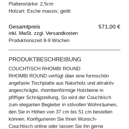
Plattenstärke: 2,5cm
Holzart: Esche massiv, geölt
Gesamtpreis
571,00 €
inkl. MwSt. zzgl. Versandkosten
Produktionszeit 8-9 Wochen
PRODUKTBESCHREIBUNG
COUCHTISCH RHOMBI ROUND
RHOMBI ROUND verfügt über eine formschön
angefaste Tischplatte aus Naturholz und attraktiv
angeschrägte, rhombenförmige Holzbeine in
pfiffiger Schrägstellung. So wird der Couchtisch
zum eleganten Begleiter in stilvollen Wohnräumen,
den Sie in Höhen von 37 cm bis 51 cm bestellen
können. Konfigurieren Sie Ihren Wunsch-
Couchtisch online oder lassen Sie ihn gerne