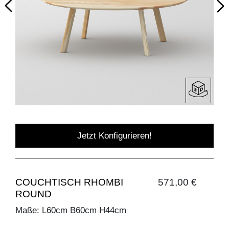
Jetzt Konfigurieren!
COUCHTISCH RHOMBI
571,00 €
ROUND
Maße: L60cm B60cm H44cm