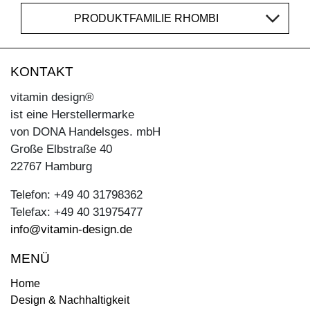
PRODUKTFAMILIE RHOMBI
KONTAKT
vitamin design®
ist eine Herstellermarke
von DONA Handelsges. mbH
Große Elbstraße 40
22767 Hamburg
Telefon: +49 40 31798362
Telefax: +49 40 31975477
info@vitamin-design.de
MENÜ
Home
Design & Nachhaltigkeit