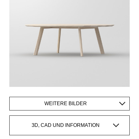
WEITERE BILDER
3D, CAD UND INFORMATION