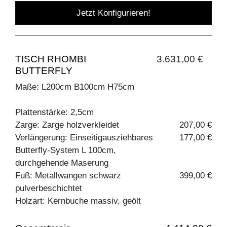
Jetzt Konfigurieren!
TISCH RHOMBI
3.631,00 €
BUTTERFLY
Maße: L200cm B100cm H75cm
Plattenstärke: 2,5cm
Zarge: Zarge holzverkleidet
207,00 €
Verlängerung: Einseitigausziehbares
177,00 €
Butterfly-System L 100cm,
durchgehende Maserung
Fuß: Metallwangen schwarz
399,00 €
pulverbeschichtet
Holzart: Kernbuche massiv, geölt