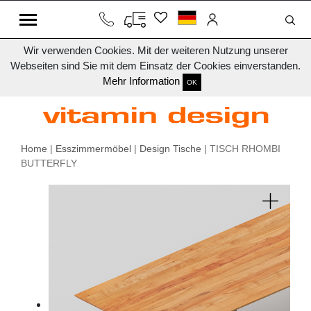
Wir verwenden Cookies. Mit der weiteren Nutzung unserer
Webseiten sind Sie mit dem Einsatz der Cookies einverstanden.
Mehr Information
OK
Home
|
Esszimmermöbel
|
Design Tische
| TISCH RHOMBI
BUTTERFLY