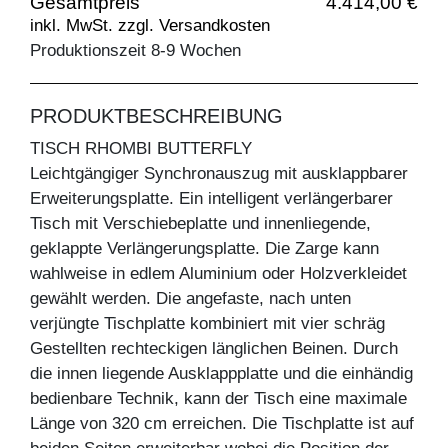
Gesamtpreis
4.414,00 €
inkl. MwSt. zzgl. Versandkosten
Produktionszeit 8-9 Wochen
PRODUKTBESCHREIBUNG
TISCH RHOMBI BUTTERFLY
Leichtgängiger Synchronauszug mit ausklappbarer
Erweiterungsplatte. Ein intelligent verlängerbarer
Tisch mit Verschiebeplatte und innenliegende,
geklappte Verlängerungsplatte. Die Zarge kann
wahlweise in edlem Aluminium oder Holzverkleidet
gewählt werden. Die angefaste, nach unten
verjüngte Tischplatte kombiniert mit vier schräg
Gestellten rechteckigen länglichen Beinen. Durch
die innen liegende Ausklappplatte und die einhändig
bedienbare Technik, kann der Tisch eine maximale
Länge von 320 cm erreichen. Die Tischplatte ist auf