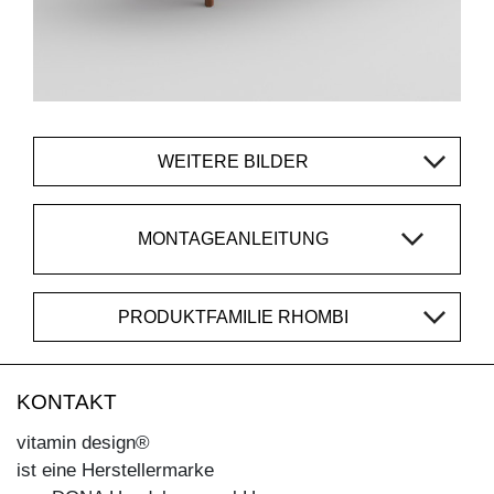
WEITERE BILDER
MONTAGEANLEITUNG
PRODUKTFAMILIE RHOMBI
KONTAKT
vitamin design®
ist eine Herstellermarke