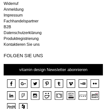
Widerruf
Anmeldung
Impressum
Fachhandelspartner
B2B
Datenschutzerklärung
Produktregistrierung
Kontaktieren Sie uns
FOLGEN SIE UNS
vitamin design Newsletter abonnieren