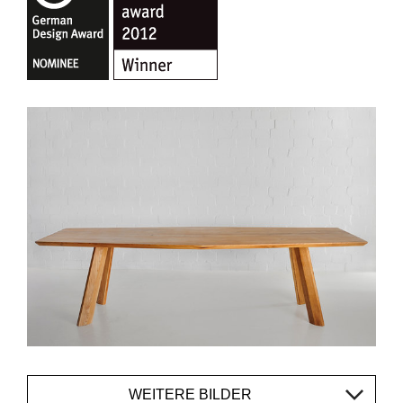
WEITERE BILDER