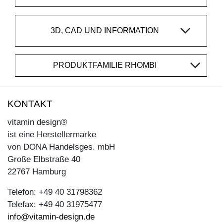
3D, CAD UND INFORMATION
PRODUKTFAMILIE RHOMBI
KONTAKT
vitamin design®
ist eine Herstellermarke
von DONA Handelsges. mbH
Große Elbstraße 40
22767 Hamburg
Telefon: +49 40 31798362
Telefax: +49 40 31975477
info@vitamin-design.de