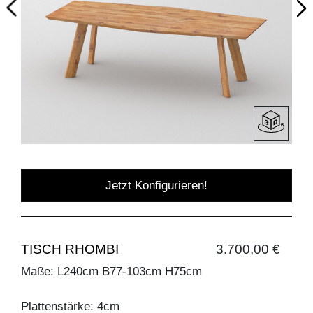
Jetzt Konfigurieren!
TISCH RHOMBI
3.700,00 €
Maße: L240cm B77-103cm H75cm
Plattenstärke: 4cm