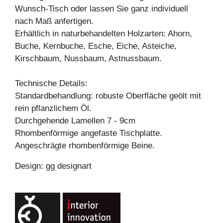
Wunsch-Tisch oder lassen Sie ganz individuell
nach Maß anfertigen.
Erhältlich in naturbehandelten Holzarten: Ahorn,
Buche, Kernbuche, Esche, Eiche, Asteiche,
Kirschbaum, Nussbaum, Astnussbaum.
Technische Details:
Standardbehandlung: robuste Oberfläche geölt mit
rein pflanzlichem Öl.
Durchgehende Lamellen 7 - 9cm
Rhombenförmige angefaste Tischplatte.
Angeschrägte rhombenförmige Beine.
Design: gg designart