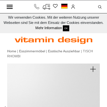
Wir verwenden Cookies. Mit der weiteren Nutzung unserer
Webseiten sind Sie mit dem Einsatz der Cookies einverstanden.
Mehr Information
OK
Home
|
Esszimmermöbel
|
Esstische Ausziehbar
| TISCH
RHOMBI