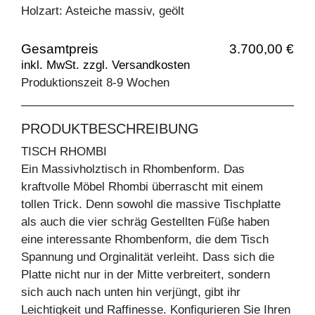
Holzart: Asteiche massiv, geölt
Gesamtpreis
3.700,00 €
inkl. MwSt. zzgl. Versandkosten
Produktionszeit 8-9 Wochen
PRODUKTBESCHREIBUNG
TISCH RHOMBI
Ein Massivholztisch in Rhombenform. Das
kraftvolle Möbel Rhombi überrascht mit einem
tollen Trick. Denn sowohl die massive Tischplatte
als auch die vier schräg Gestellten Füße haben
eine interessante Rhombenform, die dem Tisch
Spannung und Orginalität verleiht. Dass sich die
Platte nicht nur in der Mitte verbreitert, sondern
sich auch nach unten hin verjüngt, gibt ihr
Leichtigkeit und Raffinesse. Konfigurieren Sie Ihren