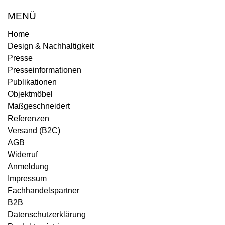
MENÜ
Home
Design & Nachhaltigkeit
Presse
Presseinformationen
Publikationen
Objektmöbel
Maßgeschneidert
Referenzen
Versand (B2C)
AGB
Widerruf
Anmeldung
Impressum
Fachhandelspartner
B2B
Datenschutzerklärung